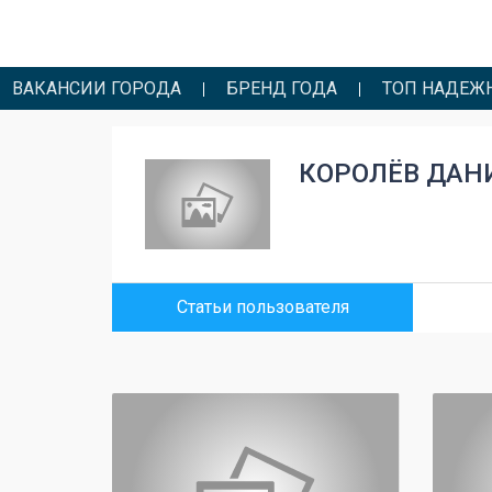
ВАКАНСИИ ГОРОДА
БРЕНД ГОДА
ТОП НАДЕЖ
КОРОЛЁВ ДАН
Статьи пользователя
0