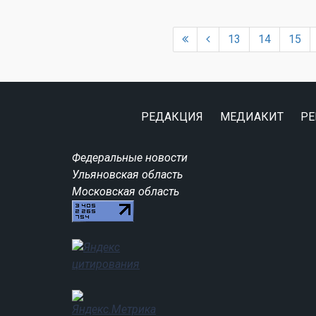
13
14
15
РЕДАКЦИЯ
МЕДИАКИТ
РЕ
Федеральные новости
Ульяновская область
Московская область