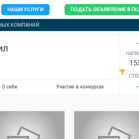
НАШИ УСЛУГИ
ПОДАТЬ ОБЪЯВЛЕНИЕ В ГА
НЫХ КОМПАНИЙ
ИЛ
НАПИ
15
СТА
О себе
Участие в конкурсах
0
0