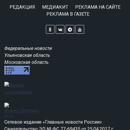
РЕДАКЦИЯ
МЕДИАКИТ
РЕКЛАМА НА САЙТЕ
РЕКЛАМА В ГАЗЕТЕ
Федеральные новости
Ульяновская область
Московская область
вход
Сетевое издание «Главные новости России».
Свидетельство ЭЛ № ФС 77-69435 от 25.04.2017 г.