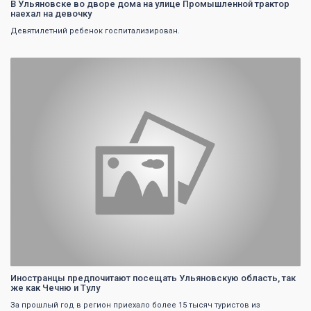
В Ульяновске во дворе дома на улице Промышленной трактор
наехал на девочку
Девятилетний ребенок госпитализирован.
0
Иностранцы предпочитают посещать Ульяновскую область, так
же как Чечню и Тулу
За прошлый год в регион приехало более 15 тысяч туристов из