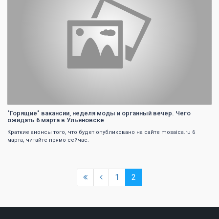
"Горящие" вакансии, неделя моды и органный вечер. Чего
ожидать 6 марта в Ульяновске
Краткие анонсы того, что будет опубликовано на сайте mosaica.ru 6
марта, читайте прямо сейчас.
1
2