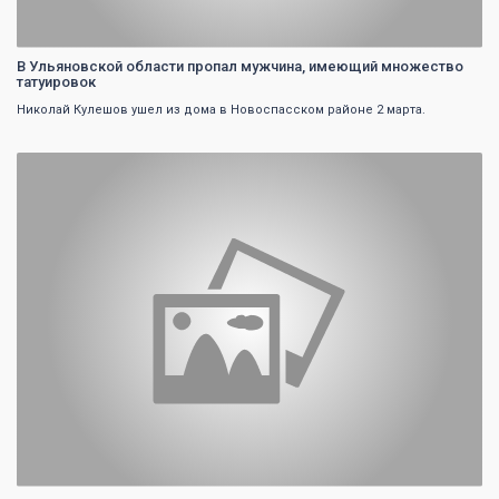
В Ульяновской области пропал мужчина, имеющий множество
татуировок
Николай Кулешов ушел из дома в Новоспасском районе 2 марта.
0