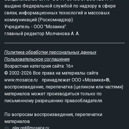
выдано Федеральной службой по надзору в сфере
связи, информационных технологий и массовых
коммуникаций (Роскомнадзор).
Учредитель - ООО "Мозаика".
главный редактор Молчанова А. А.
Политика обработки персональных данных
Пользовательское соглашение
Возрастная категория сайта: 16+
© 2002-2026 Все права на материалы сайта
www.mosaica.ru
принадлежат ООО «Мозаика»®,
воспроизведение, перепечатка (целиком или частями)
материалов может производиться только по
письменному разрешению правообладателя.
По вопросам воспроизведения, перепечатки
материалов
glav.red@mosaica.ru