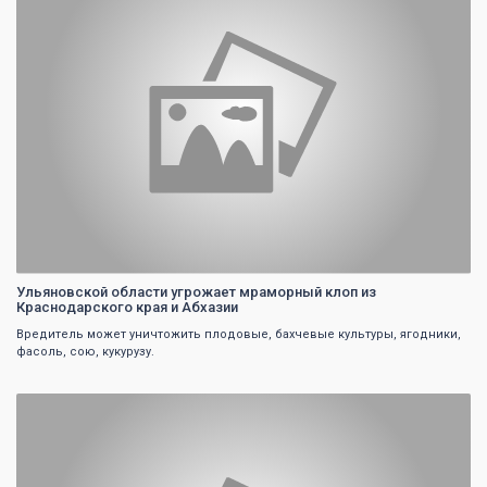
Ульяновской области угрожает мраморный клоп из
Краснодарского края и Абхазии
Вредитель может уничтожить плодовые, бахчевые культуры, ягодники,
фасоль, сою, кукурузу.
0