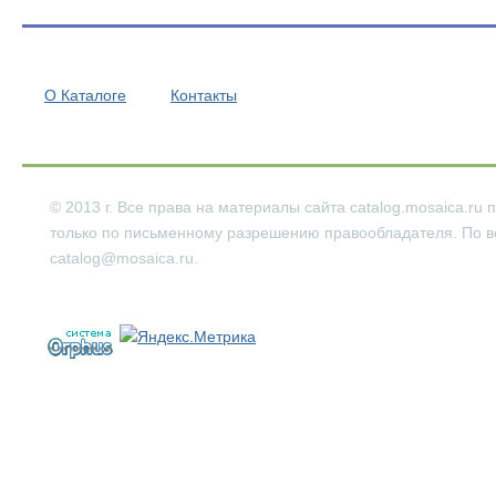
О Каталоге
Контакты
© 2013 г. Все права на материалы сайта catalog.mosaica.
только по письменному разрешению правообладателя. По во
catalog@mosaica.ru.