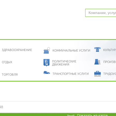
ЗДРАВООХРАНЕНИЕ
КУЛЬТУР
КОММУНАЛЬНЫЕ УСЛУГИ
ПОЛИТИЧЕСКИЕ
ПРОИЗВ
ОТДЫХ
ДВИЖЕНИЯ
ТРАНСПОРТНЫЕ УСЛУГИ
ТРУДОУ
ТОРГОВЛЯ
48