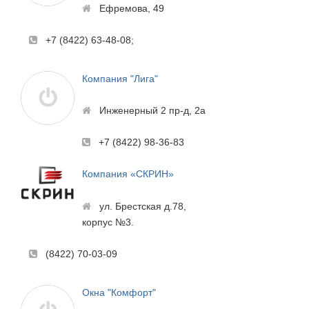
Ефремова, 49
+7 (8422) 63-48-08;
Компания "Лига"
Инженерный 2 пр-д, 2а
+7 (8422) 98-36-83
Компания «СКРИН»
ул. Брестская д.78,
корпус №3.
(8422) 70-03-09
Окна "Комфорт"