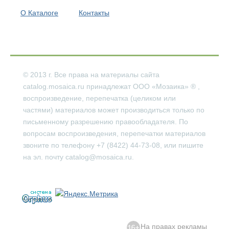
О Каталоге
Контакты
© 2013 г. Все права на материалы сайта
catalog.mosaica.ru принадлежат ООО «Мозаика»
®
,
воспроизведение, перепечатка (целиком или
частями) материалов может производиться только по
письменному разрешению правообладателя. По
вопросам воспроизведения, перепечатки материалов
звоните по телефону +7 (8422) 44-73-08, или пишите
на эл. почту catalog@mosaica.ru.
На правах рекламы