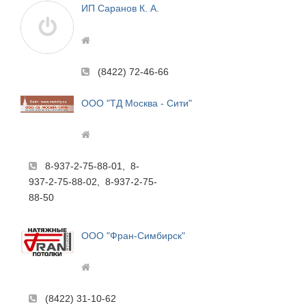
ИП Саранов К. А.
(8422) 72-46-66
ООО "ТД Москва - Сити"
8-937-2-75-88-01, 8-
937-2-75-88-02, 8-937-2-75-
88-50
ООО "Фран-Симбирск"
(8422) 31-10-62