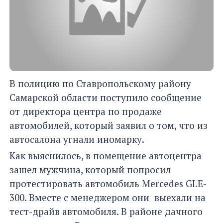
В полицию по Ставропольскому району
Самарской области поступило сообщение
от директора центра по продаже
автомобилей, который заявил о том, что из
автосалона угнали иномарку.
Как выяснилось, в помещение автоцентра
зашел мужчина, который попросил
протестировать автомобиль Mercedes GLE-
300. Вместе с менеджером они выехали на
тест-драйв автомобиля. В районе дачного