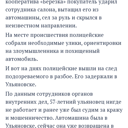
кооператива «Березка» покупатель ударил
сотрудника салона, вытащил его из
автомашины, сел за руль и скрылся в
неизвестном направлении.
На месте происшествия полицейские
собрали необходимые улики, ориентировки
на злоумышленника и похищенный
автомобиль.
И вот на днях полицейские вышли на след
подозреваемого в разбое. Его задержали в
Ульяновске.
По данным сотрудников органов
внутренних дел, 57-летний ульяновец нигде
не работает и ранее уже был судим за кражу
и мошенничество. Автомашина была в
Ульяновске, сейчас она уже возвращена в