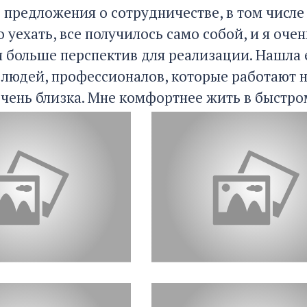
предложения о сотрудничестве, в том числе 
 уехать, все получилось само собой, и я очен
и больше перспектив для реализации. Нашла
 людей, профессионалов, которые работают н
очень близка. Мне комфортнее жить в быстро