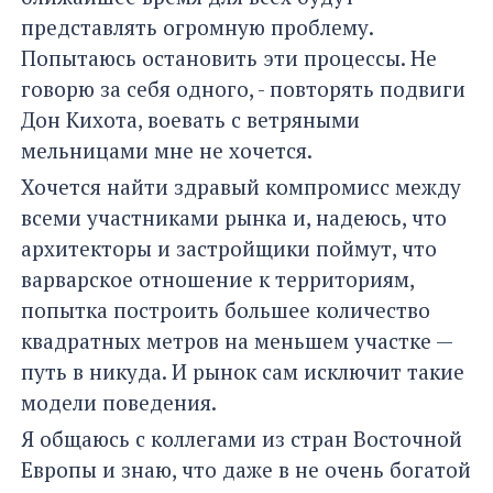
представлять огромную проблему.
Попытаюсь остановить эти процессы. Не
говорю за себя одного, - повторять подвиги
Дон Кихота, воевать с ветряными
мельницами мне не хочется.
Хочется найти здравый компромисс между
всеми участниками рынка и, надеюсь, что
архитекторы и застройщики поймут, что
варварское отношение к территориям,
попытка построить большее количество
квадратных метров на меньшем участке —
путь в никуда. И рынок сам исключит такие
модели поведения.
Я общаюсь с коллегами из стран Восточной
Европы и знаю, что даже в не очень богатой