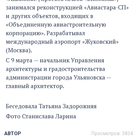
занимался реконструкцией «Авиастара-СП»
и других объектов, входящих в
«Объединенную авиастроительную
корпорацию». Разрабатывал
международный аэропорт «Жуковский»
(Москва).
С 9 марта — начальник Управления
архитектуры и градостроительства
администрации города Ульяновска —
главный архитектор.
Беседовала Татьяна Задорожняя
Фото Станислава Ларина
АВТОР
Просмотров: 3834