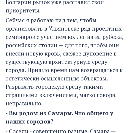
Болгарии рынок уже расставил свои
приоритеты.
Сейчас я работаю над тем, чтобы
организовать в Ульяновске ряд проектных
семинаров с участием коллег из-за рубежа,
российских столиц — для того, чтобы они
внесли новую кровь, свежее дуновение в
существующую архитектурную среду
города. Пришло время нам возвращаться к
эстетически осмысленным объектам.
Разрывать городскую среду такими
страшными включениями, мягко говоря,
неправильно.
- Вы родом из Самары. Что общего у
наших городов?
- Соседи - совершенно разные. Самара —