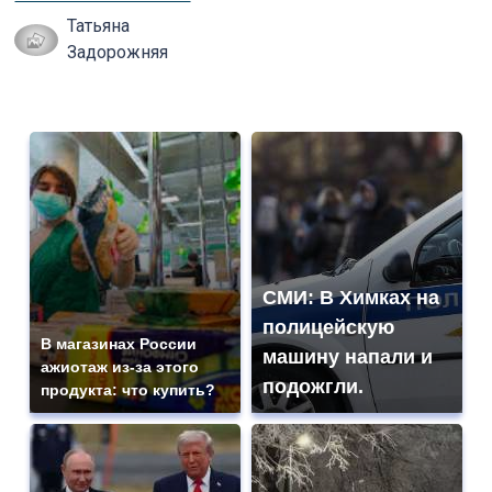
Татьяна
Задорожняя
СМИ: В Химках на
полицейскую
В магазинах России
машину напали и
ажиотаж из-за этого
подожгли.
продукта: что купить?