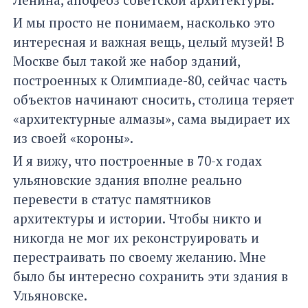
И мы просто не понимаем, насколько это
интересная и важная вещь, целый музей! В
Москве был такой же набор зданий,
построенных к Олимпиаде-80, сейчас часть
объектов начинают сносить, столица теряет
«архитектурные алмазы», сама выдирает их
из своей «короны».
И я вижу, что построенные в 70-х годах
ульяновские здания вполне реально
перевести в статус памятников
архитектуры и истории. Чтобы никто и
никогда не мог их реконструировать и
перестраивать по своему желанию. Мне
было бы интересно сохранить эти здания в
Ульяновске.