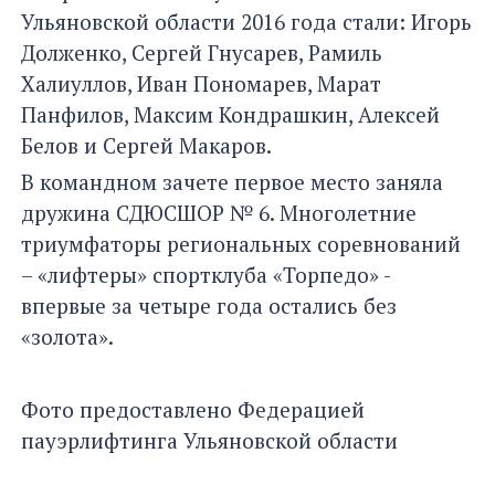
Ульяновской области 2016 года стали: Игорь
Долженко, Сергей Гнусарев, Рамиль
Халиуллов, Иван Пономарев, Марат
Панфилов, Максим Кондрашкин, Алексей
Белов и Сергей Макаров.
В командном зачете первое место заняла
дружина СДЮСШОР № 6. Многолетние
триумфаторы региональных соревнований
– «лифтеры» спортклуба «Торпедо» -
впервые за четыре года остались без
«золота».
Фото предоставлено Федерацией
пауэрлифтинга Ульяновской области