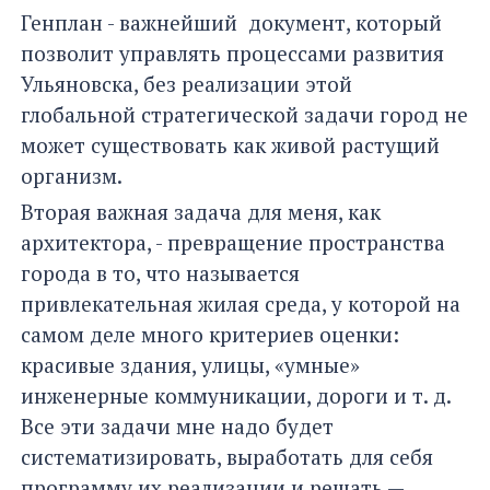
Генплан - важнейший документ, который
позволит управлять процессами развития
Ульяновска, без реализации этой
глобальной стратегической задачи город не
может существовать как живой растущий
организм.
Вторая важная задача для меня, как
архитектора, - превращение пространства
города в то, что называется
привлекательная жилая среда, у которой на
самом деле много критериев оценки:
красивые здания, улицы, «умные»
инженерные коммуникации, дороги и т. д.
Все эти задачи мне надо будет
систематизировать, выработать для себя
программу их реализации и решать —