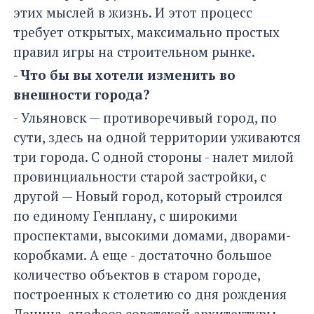
этих мыслей в жизнь. И этот процесс
требует открытых, максимально простых
правил игры на строительном рынке.
- Что бы вы хотели изменить во
внешности города?
- Ульяновск — противоречивый город, по
сути, здесь на одной территории уживаются
три города. С одной стороны - налет милой
провинциальности старой застройки, с
другой — Новый город, который строился
по единому Генплану, с широкими
проспектами, высокими домами, дворами-
коробками. А еще - достаточно большое
количество объектов в старом городе,
построенных к столетию со дня рождения
Ленина, апофеоз советской архитектуры.