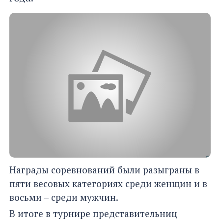
Награды соревнований были разыграны в
пяти весовых категориях среди женщин и в
восьми – среди мужчин.
В итоге в турнире представительниц