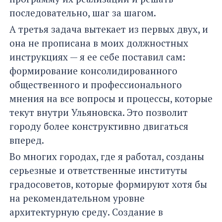
последовательно, шаг за шагом.
А третья задача вытекает из первых двух, и
она не прописана в моих должностных
инструкциях — я ее себе поставил сам:
формирование консолидированного
общественного и профессионального
мнения на все вопросы и процессы, которые
текут внутри Ульяновска. Это позволит
городу более конструктивно двигаться
вперед.
Во многих городах, где я работал, созданы
серьезные и ответственные институты
градосоветов, которые формируют хотя бы
на рекомендательном уровне
архитектурную среду. Создание в