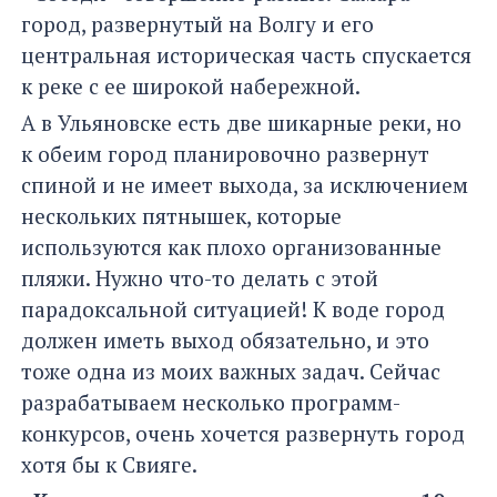
город, развернутый на Волгу и его
центральная историческая часть спускается
к реке с ее широкой набережной.
А в Ульяновске есть две шикарные реки, но
к обеим город планировочно развернут
спиной и не имеет выхода, за исключением
нескольких пятнышек, которые
используются как плохо организованные
пляжи. Нужно что-то делать с этой
парадоксальной ситуацией! К воде город
должен иметь выход обязательно, и это
тоже одна из моих важных задач. Сейчас
разрабатываем несколько программ-
конкурсов, очень хочется развернуть город
хотя бы к Свияге.