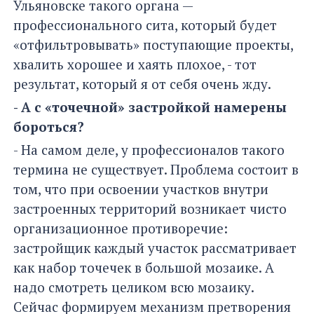
Ульяновске такого органа —
профессионального сита, который будет
«отфильтровывать» поступающие проекты,
хвалить хорошее и хаять плохое, - тот
результат, который я от себя очень жду.
- А с «точечной» застройкой намерены
бороться?
- На самом деле, у профессионалов такого
термина не существует. Проблема состоит в
том, что при освоении участков внутри
застроенных территорий возникает чисто
организационное противоречие:
застройщик каждый участок рассматривает
как набор точечек в большой мозаике. А
надо смотреть целиком всю мозаику.
Сейчас формируем механизм претворения