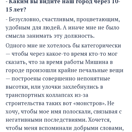
- Каким вы видите наш город через 10-
15 лет?
- Безусловно, счастливым, процветающим,
удобным для людей. А иначе мне не было
смысла занимать эту должность.
Одного мне не хотелось бы категорически
— чтобы через какое-то время кто-то мог
сказать, что за время работы Мишина в
городе произошли крайне печальные вещи
— построены совершенно непонятные
высотки, или улочки захлебнулись в
транспортных коллапсах из-за
строительства таких вот «монстров». Не
хочу, чтобы мое имя полоскали, связывая с
негативными последствиями. Хочется,
чтобы меня вспоминали добрыми словами,