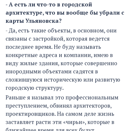
- А есть ли что-то в городской
архитектуре, что вы вообще бы убрали с
карты Ульяновска?
- Да, есть такие объекты, в основном, они
связаны с застройкой, которая ведется
последнее время. Не буду называть
конкретные адреса и компании, имею в
виду жилые здания, которые совершенно
инородными объектами садятся в
сложившуюся историческую или развитую
городскую структуру.
Раньше я называл это профессиональным
преступлением, обвинял архитекторов,
проектировщиков. На самом деле жизнь
заставляет расти эти «чирьи», которые в
ближайшее время для всех будут