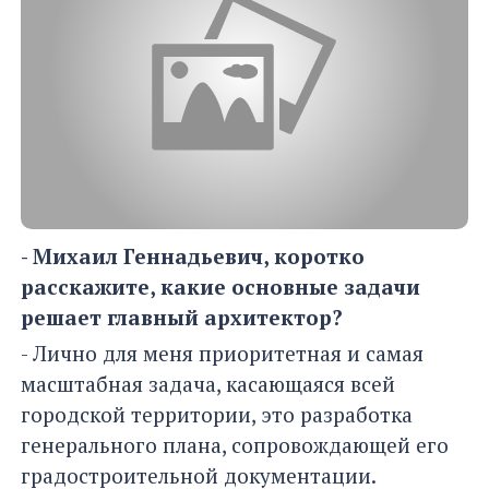
- Михаил Геннадьевич, коротко
расскажите, какие основные задачи
решает главный архитектор?
- Лично для меня приоритетная и самая
масштабная задача, касающаяся всей
городской территории, это разработка
генерального плана, сопровождающей его
градостроительной документации.