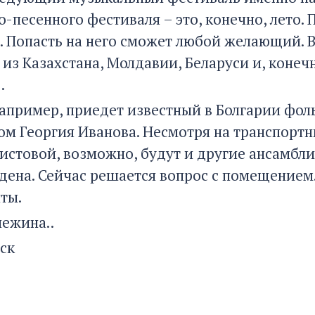
-песенного фестиваля – это, конечно, лето.
. Попасть на него сможет любой желающий. 
из Казахстана, Молдавии, Беларуси и, конеч
.
например, приедет известный в Болгарии фол
ом Георгия Иванова. Несмотря на транспортн
истовой, возможно, будут и другие ансамбли
дена. Сейчас решается вопрос с помещением.
ты.
нежина..
ск