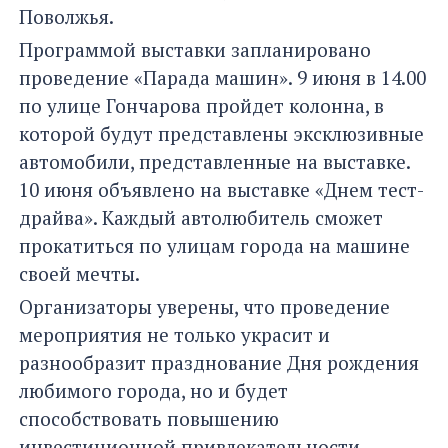
Поволжья.
Программой выставки запланировано
проведение «Парада машин». 9 июня в 14.00
по улице Гончарова пройдет колонна, в
которой будут представлены эксклюзивные
автомобили, представленные на выставке.
10 июня объявлено на выставке «Днем тест-
драйва». Каждый автолюбитель сможет
прокатиться по улицам города на машине
своей мечты.
Организаторы уверены, что проведение
мероприятия не только украсит и
разнообразит празднование Дня рождения
любимого города, но и будет
способствовать повышению
инвестиционной привлекательности