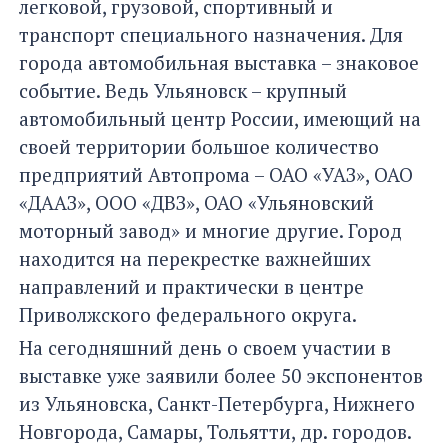
легковой, грузовой, спортивный и
транспорт специального назначения. Для
города автомобильная выставка – знаковое
событие. Ведь Ульяновск – крупный
автомобильный центр России, имеющий на
своей территории большое количество
предприятий Автопрома – ОАО «УАЗ», ОАО
«ДААЗ», ООО «ДВЗ», ОАО «Ульяновский
моторный завод» и многие другие. Город
находится на перекрестке важнейших
направлений и практически в центре
Приволжского федерального округа.
На сегодняшний день о своем участии в
выставке уже заявили более 50 экспонентов
из Ульяновска, Санкт-Петербурга, Нижнего
Новгорода, Самары, Тольятти, др. городов.