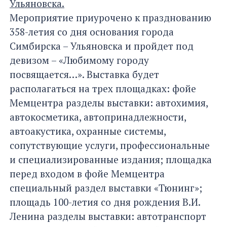
Ульяновска.
Мероприятие приурочено к празднованию
358-летия со дня основания города
Симбирска – Ульяновска и пройдет под
девизом – «Любимому городу
посвящается…». Выставка будет
располагаться на трех площадках: фойе
Мемцентра разделы выставки: автохимия,
автокосметика, автопринадлежности,
автоакустика, охранные системы,
сопутствующие услуги, профессиональные
и специализированные издания; площадка
перед входом в фойе Мемцентра
специальный раздел выставки «Тюнинг»;
площадь 100-летия со дня рождения В.И.
Ленина разделы выставки: автотранспорт