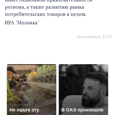
региона, а также развитию рынка
потребительских товаров в целом.
ИРА "Мозаика"
Просмотров: 2239
Не ешьте эту
В ОАЭ произошло