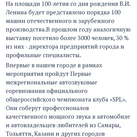
На площади 100-летия со дня рождения В.И.
Ленина будет представлено порядка 100
машин отечественного и зарубежного
производства.В прошлом году аналогичную
выставку посетило более 3000 человек, 30 %
из них - директора предприятий города и
профильные специалисты.
Впервые в нашем городе в рамках
мероприятия пройдут Первые
межрегиональные автозвуковые
соревнования официального
общероссийского чемпионата клуба «SPL».
Они соберут профессионалов
качественного мощного звука в автомобиле
и автовладельцев-любителей из Самары,
Тольятти, Казани и других городов