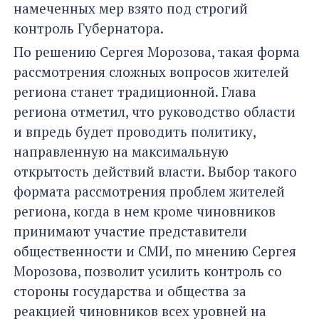
намеченных мер взято под строгий
контроль Губернатора.
По решению Сергея Морозова, такая форма
рассмотрения сложных вопросов жителей
региона станет традиционной. Глава
региона отметил, что руководство области
и впредь будет проводить политику,
направленную на максимальную
открытость действий власти. Выбор такого
формата рассмотрения проблем жителей
региона, когда в нем кроме чиновников
принимают участие представители
общественности и СМИ, по мнению Сергея
Морозова, позволит усилить контроль со
стороны государства и общества за
реакцией чиновников всех уровней на