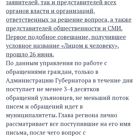
заявителей, так и представителей всех
органов власти и организаций,
ответственных за решение вопроса, а также
представителей общественности и СМИ.
Первое подобное совещание, получившее
условное название «Лицом к человеку»,
прошло 26 июня.
По данным управления по работе с
обращениями граждан, только в
Администрацию Губернатора в течение дня
поступает не менее 3-4 десятков
обращений ульяновцев, не меньший поток
писем и обращений идет в
муниципалитеты. Глава региона лично
рассматривает все поступившие на его имя
письма, после чего вопрос с