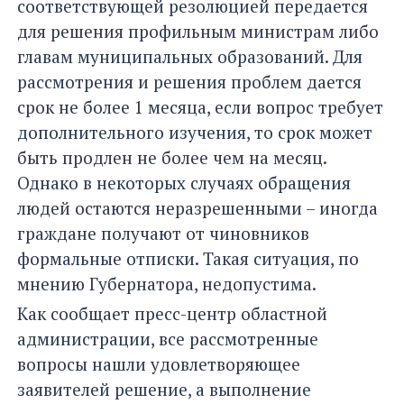
соответствующей резолюцией передается
для решения профильным министрам либо
главам муниципальных образований. Для
рассмотрения и решения проблем дается
срок не более 1 месяца, если вопрос требует
дополнительного изучения, то срок может
быть продлен не более чем на месяц.
Однако в некоторых случаях обращения
людей остаются неразрешенными – иногда
граждане получают от чиновников
формальные отписки. Такая ситуация, по
мнению Губернатора, недопустима.
Как сообщает пресс-центр областной
администрации, все рассмотренные
вопросы нашли удовлетворяющее
заявителей решение, а выполнение