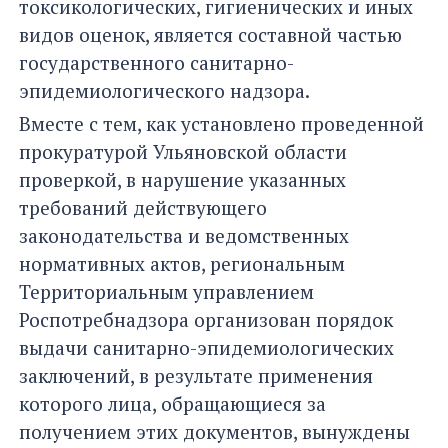
токсикологических, гигиенических и иных
видов оценок, является составной частью
государственного санитарно-
эпидемиологического надзора.
Вместе с тем, как установлено проведенной
прокуратурой Ульяновской области
проверкой, в нарушение указанных
требований действующего
законодательства и ведомственных
нормативных актов, региональным
Территориальным управлением
Роспотребнадзора организован порядок
выдачи санитарно-эпидемиологических
заключений, в результате применения
которого лица, обращающиеся за
получением этих документов, вынуждены