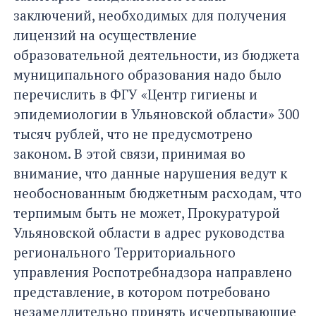
заключений, необходимых для получения
лицензий на осуществление
образовательной деятельности, из бюджета
муниципального образования надо было
перечислить в ФГУ «Центр гигиены и
эпидемиологии в Ульяновской области» 300
тысяч рублей, что не предусмотрено
законом. В этой связи, принимая во
внимание, что данные нарушения ведут к
необоснованным бюджетным расходам, что
терпимым быть не может, Прокуратурой
Ульяновской области в адрес руководства
регионального Территориального
управления Роспотребнадзора направлено
представление, в котором потребовано
незамедлительно принять исчерпывающие