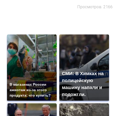
Просмотров: 2166
СМИ: В Химках на
полицейскую
В магазинах России
машину напали и
ажиотаж из-за этого
подожгли.
продукта: что купить?