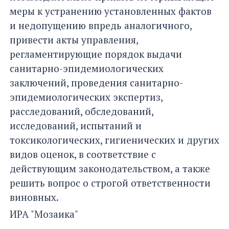
меры к устранению установленных фактов
и недопущению впредь аналогичного,
привести акты управления,
регламентирующие порядок выдачи
санитарно-эпидемиологических
заключений, проведения санитарно-
эпидемиологических экспертиз,
расследований, обследований,
исследований, испытаний и
токсикологических, гигиенических и других
видов оценок, в соответствие с
действующим законодательством, а также
решить вопрос о строгой ответственности
виновных.
ИРА "Мозаика"