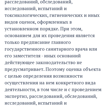
расследований, обследований,
исследований, испытаний и
токсикологических, гигиенических и иных
видов оценок, оформленных в
установленном порядке. При этом,
основанием для их проведения является
только предписание главного
государственного санитарного врача или
его заместителя - иных оснований
действующее законодательство не
предусматривает. Поэтому оценка объекта
с целью определения возможности
осуществления на нем конкретного вида
деятельности, в том числе и с проведением
экспертиз, расследований, обследований,
исследований, испытаний и