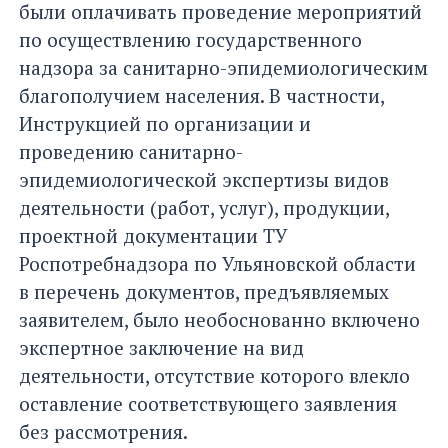
были оплачивать проведение мероприятий
по осуществлению государственного
надзора за санитарно-эпидемиологическим
благополучием населения. В частности,
Инструкцией по организации и
проведению санитарно-
эпидемиологической экспертизы видов
деятельности (работ, услуг), продукции,
проектной документации ТУ
Роспотребнадзора по Ульяновской области
в перечень документов, предъявляемых
заявителем, было необоснованно включено
экспертное заключение на вид
деятельности, отсутствие которого влекло
оставление соответствующего заявления
без рассмотрения.