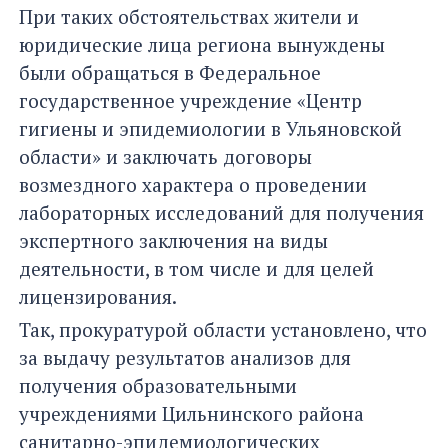
При таких обстоятельствах жители и
юридические лица региона вынуждены
были обращаться в Федеральное
государственное учреждение «Центр
гигиены и эпидемиологии в Ульяновской
области» и заключать договоры
возмездного характера о проведении
лабораторных исследований для получения
экспертного заключения на виды
деятельности, в том числе и для целей
лицензирования.
Так, прокуратурой области установлено, что
за выдачу результатов анализов для
получения образовательными
учреждениями Цильнинского района
санитарно-эпидемиологических