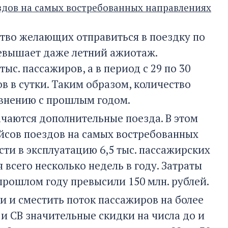
здов на самых востребованных направлениях
тво желающих отправиться в поездку по
ревышает даже летний ажиотаж.
ыс. пассажиров, а в период с 29 по 30
в в сутки. Таким образом, количество
равнению с прошлым годом.
чаются дополнительные поезда. В этом
йсов поездов на самых востребованных
сти в эксплуатацию 6,5 тыс. пассажирских
 всего несколько недель в году. Затраты
прошлом году превысили 150 млн. рублей.
и и сместить поток пассажиров на более
 и СВ значительные скидки на числа до и