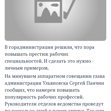
В горадминистрации решили, что пора
повышать престиж рабочих
специальностей. И сделать это нужно -
личным примером.
На минувшем аппаратном совещании глава
администрации Ульяновска Сергей Панчин
сообщил, что намерен повышать
популярность рабочих профессий.
Руководители отделов ведомства проведут
по несколько дней в новом амплуа. Так они