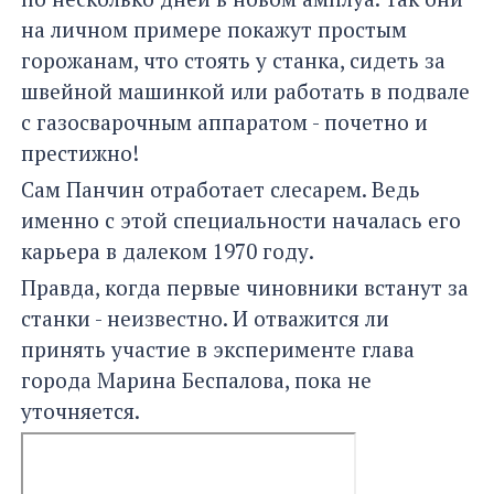
на личном примере покажут простым
горожанам, что стоять у станка, сидеть за
швейной машинкой или работать в подвале
с газосварочным аппаратом - почетно и
престижно!
Сам Панчин отработает слесарем. Ведь
именно с этой специальности началась его
карьера в далеком 1970 году.
Правда, когда первые чиновники встанут за
станки - неизвестно. И отважится ли
принять участие в эксперименте глава
города Марина Беспалова, пока не
уточняется.