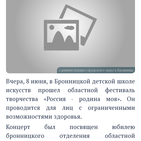
Администрация городского округа Бронницы
Вчера, 8 июня, в Бронницкой детской школе
искусств прошел областной фестиваль
творчества «Россия - родина моя». Он
проводится для лиц с ограниченными
возможностями здоровья.
Концерт был посвящен юбилею
бронницкого отделения областной