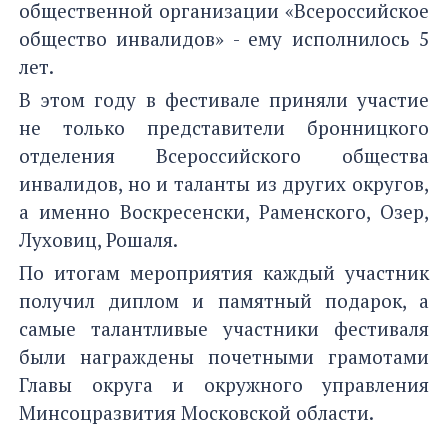
общественной организации «Всероссийское
общество инвалидов» - ему исполнилось 5
лет.
В этом году в фестивале приняли участие
не только представители бронницкого
отделения Всероссийского общества
инвалидов, но и таланты из других округов,
а именно Воскресенски, Раменского, Озер,
Луховиц, Рошаля.
По итогам мероприятия каждый участник
получил диплом и памятный подарок, а
самые талантливые участники фестиваля
были награждены почетными грамотами
Главы округа и окружного управления
Минсоцразвития Московской области.