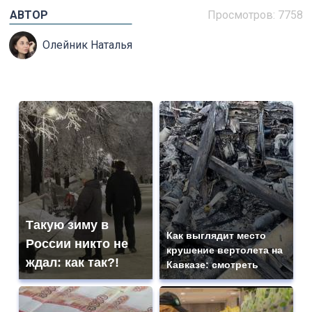
АВТОР
Просмотров: 7758
Олейник Наталья
Такую зиму в
Как выглядит место
России никто не
крушение вертолета на
ждал: как так?!
Кавказе: смотреть