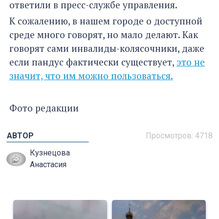
ответили в пресс-службе управления.
К сожалению, в нашем городе о доступной
среде много говорят, но мало делают. Как
говорят сами инвалиды-колясочники, даже
если пандус фактически существует,
это не
значит, что им можно пользоваться.
Фото редакции
АВТОР
Просмотров: 4718
Кузнецова
Анастасия