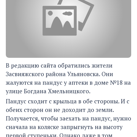
В редакцию сайта обратились жители
Засвияжского района Ульяновска. Они
жалуются на пандус у аптеки в доме №18 на
улице Богдана Хмельницкого.
Пандус сходит с крыльца в обе стороны. И с
обеих сторон он не доходит до земли.
Получается, чтобы заехать на пандус, нужно
сначала на коляске запрыгнуть на высоту
первой ступеньки. Однако даже в том