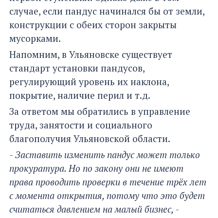
случае, если пандус начинался бы от земли,
конструкции с обеих сторон закрыты
мусорками.
Напомним, в Ульяновске существует
стандарт установки пандусов,
регулирующий уровень их наклона,
покрытие, наличие перил и т.д.
За ответом мы обратились в управление
труда, занятости и социального
благополучия Ульяновской области.
- Заставить изменить пандус может только
прокуратура. Но по закону они не имеют
права проводить проверки в течение трёх лет
с момента открытия, потому что это будет
считаться давлением на малый бизнес,
-