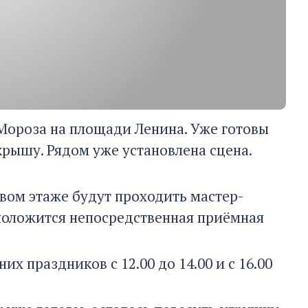
 Мороза на площади Ленина. Уже готовы
крышу. Рядом уже установлена сцена.
вом этаже будут проходить мастер-
сположится непосредственная приёмная
х праздников с 12.00 до 14.00 и с 16.00