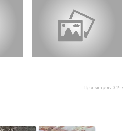
Просмотров: 3197