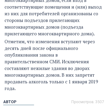
многоквартирных домов, если вход в
соответствующие помещения и (или) выход
из них для потребителей организованы со
стороны подъездов прилегающих
многоквартирных домов (подъезда
прилегающего многоквартирного дома).
Отметим, что изменения вступают через
десять дней после официального
опубликования закона в
правительственном СМИ. Исключения
составляют нежилые здания во дворах
многоквартирных домов. В них запретят
продавать алкоголь только с 1 января 2019
года.
АВТОР
Просмотров: 3507