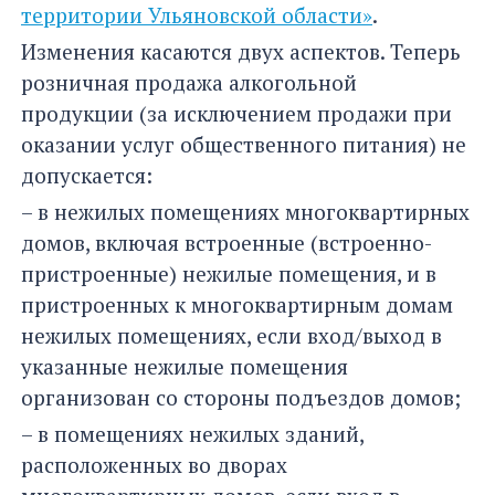
территории Ульяновской области»
.
Изменения касаются двух аспектов. Теперь
розничная продажа алкогольной
продукции (за исключением продажи при
оказании услуг общественного питания) не
допускается:
– в нежилых помещениях многоквартирных
домов, включая встроенные (встроенно-
пристроенные) нежилые помещения, и в
пристроенных к многоквартирным домам
нежилых помещениях, если вход/выход в
указанные нежилые помещения
организован со стороны подъездов домов;
– в помещениях нежилых зданий,
расположенных во дворах