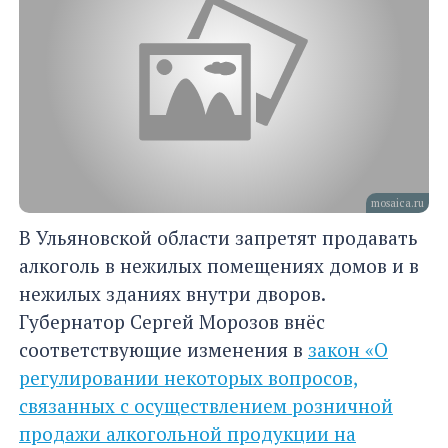
mosaica.ru
В Ульяновской области запретят продавать
алкоголь в нежилых помещениях домов и в
нежилых зданиях внутри дворов.
Губернатор Сергей Морозов внёс
соответствующие изменения в
закон «О
регулировании некоторых вопросов,
связанных с осуществлением розничной
продажи алкогольной продукции на