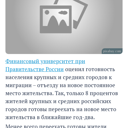
pixabay.com
Финансовый университет при
Правительстве России
оценил готовность
населения крупных и средних городов к
миграции – отъезду на новое постоянное
место жительства. Так, только 8 процентов
жителей крупных и средних российских
городов готовы переехать на новое место
жительства в ближайшие год-два.
Менее всего переехать готовы жители