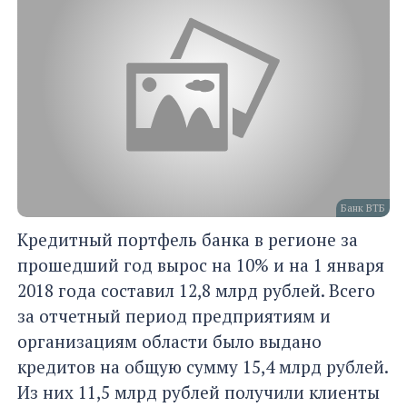
Банк ВТБ
Кредитный портфель банка в регионе за
прошедший год вырос на 10% и на 1 января
2018 года составил 12,8 млрд рублей. Всего
за отчетный период предприятиям и
организациям области было выдано
кредитов на общую сумму 15,4 млрд рублей.
Из них 11,5 млрд рублей получили клиенты