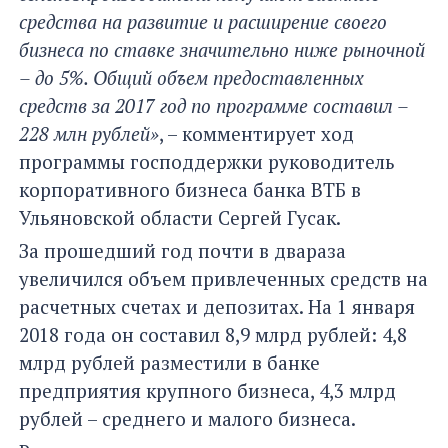
средства на развитие и расширение своего
бизнеса по ставке значительно ниже рыночной
– до 5%. Общий объем предоставленных
средств за 2017 год по программе составил –
228 млн рублей»
, – комментирует ход
программы господдержки руководитель
корпоративного бизнеса банка ВТБ в
Ульяновской области Сергей Гусак.
За прошедший год почти в двараза
увеличился объем привлеченных средств на
расчетных счетах и депозитах. На 1 января
2018 года он составил 8,9 млрд рублей: 4,8
млрд рублей разместили в банке
предприятия крупного бизнеса, 4,3 млрд
рублей – среднего и малого бизнеса.