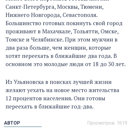
Санкт-Петербурга, Москвы, Тюмени,
Нижнего Новгорода, Севастополя.
Большинство готовых покинуть свой город
проживают в Махачкале, Тольятти, Омске,
Томске и Челябинске. При этом мужчин в
два раза больше, чем женщин, которые
хотят переехать в ближайшие два года. В
основном это молодые люди от 18 до 30 лет.
Из Ульяновска в поисках лучшей жизни
желают уехать на новое место жительства
12 процентов населения. Они готовы
переехать в ближайшие год-два.
АВТОР
Просмотров: 1619