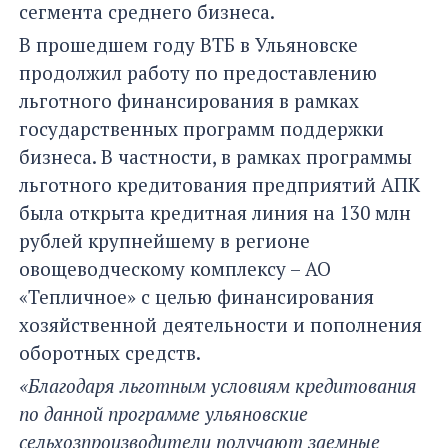
сегмента среднего бизнеса.
В прошедшем году ВТБ в Ульяновске
продолжил работу по предоставлению
льготного финансирования в рамках
государственных программ поддержки
бизнеса. В частности, в рамках программы
льготного кредитования предприятий АПК
была открыта кредитная линия на 130 млн
рублей крупнейшему в регионе
овощеводческому комплексу – АО
«Тепличное» с целью финансирования
хозяйственной деятельности и пополнения
оборотных средств.
«Благодаря льготным условиям кредитования
по данной программе ульяновские
сельхозпроизводители получают заемные