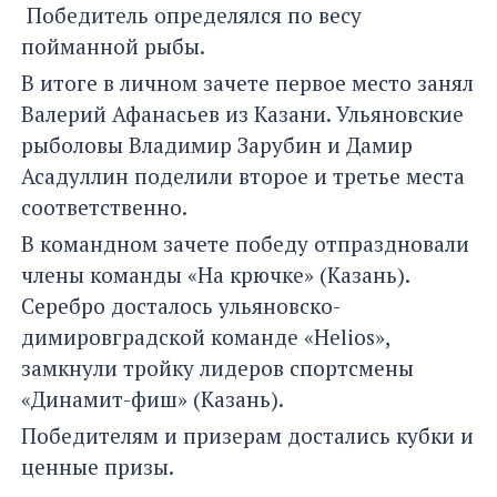
Победитель определялся по весу
пойманной рыбы.
В итоге в личном зачете первое место занял
Валерий Афанасьев из Казани. Ульяновские
рыболовы Владимир Зарубин и Дамир
Асадуллин поделили второе и третье места
соответственно.
В командном зачете победу отпраздновали
члены команды «На крючке» (Казань).
Серебро досталось ульяновско-
димировградской команде «Helios»,
замкнули тройку лидеров спортсмены
«Динамит-фиш» (Казань).
Победителям и призерам достались кубки и
ценные призы.