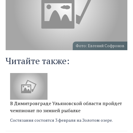
Фото: Евгений Софронов
Читайте также:
В Димитровграде Ульяновской области пройдет
чемпионат по зимней рыбалке
Состязания состоятся 3 февраля на Золотом озере.