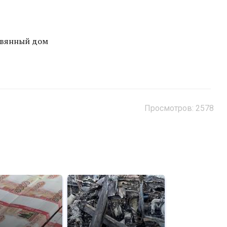
ревянный дом
Просмотров: 2578