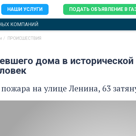
НАШИ УСЛУГИ
ПОДАТЬ ОБЪЯВЛЕНИЕ В ГА
НЫХ КОМПАНИЙ
и
ПРОИСШЕСТВИЯ
ревшего дома в исторической
еловек
пожара на улице Ленина, 63 затяну