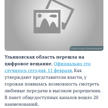
Александр Кременицкий
Ульяновская область перешла на
цифровое вещание.
Официально это
случилось сегодня, 11 февраля.
Как
утверждают представители власти, у
горожан появилась возможность смотреть
любимые передачи в высоком разрешении.
В пакет общедоступных каналов вошло 20
наименований.