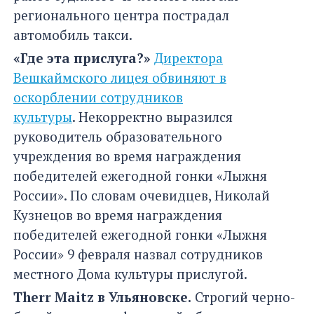
регионального центра пострадал
автомобиль такси.
«Где эта прислуга?»
Директора
Вешкаймского лицея обвиняют в
оскорблении сотрудников
культуры
. Некорректно выразился
руководитель образовательного
учреждения во время награждения
победителей ежегодной гонки «Лыжня
России». По словам очевидцев, Николай
Кузнецов во время награждения
победителей ежегодной гонки «Лыжня
России» 9 февраля назвал сотрудников
местного Дома культуры прислугой.
Therr Maitz в Ульяновске.
Строгий черно-