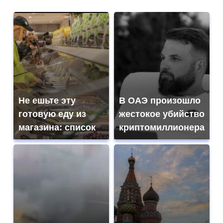
Не ешьте эту
В ОАЭ произошло
готовую еду из
жестокое убийство
магазина: список
криптомиллионера