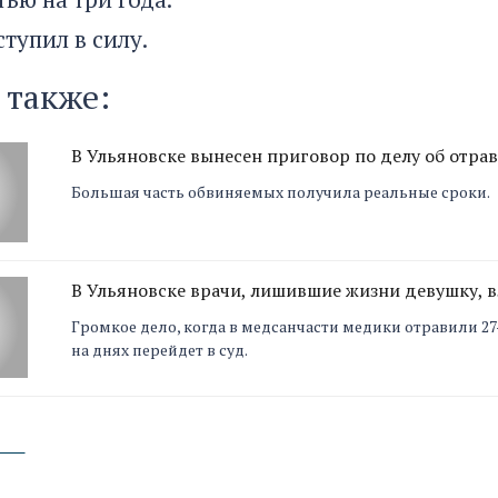
тупил в силу.
 также:
В Ульяновске вынесен приговор по делу об отр
Большая часть обвиняемых получила реальные сроки.
В Ульяновске врачи, лишившие жизни девушку, 
Громкое дело, когда в медсанчасти медики отравили 
на днях перейдет в суд.