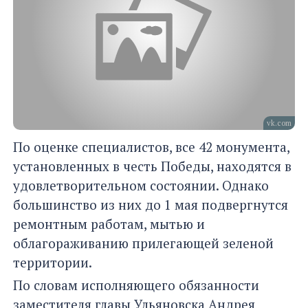
vk.com
По оценке специалистов, все 42 монумента,
установленных в честь Победы, находятся в
удовлетворительном состоянии. Однако
большинство из них до 1 мая подвергнутся
ремонтным работам, мытью и
облагораживанию прилегающей зеленой
территории.
По словам исполняющего обязанности
заместителя главы Ульяновска Андрея