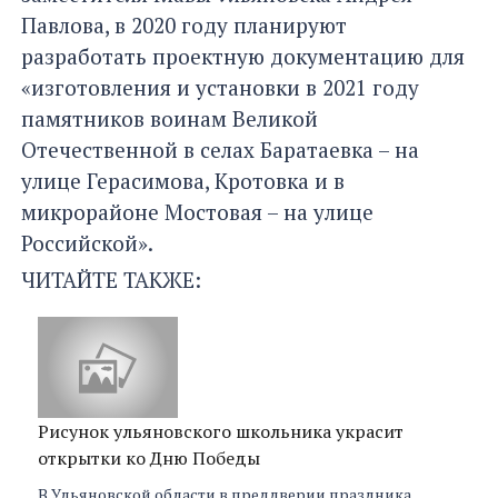
Павлова, в 2020 году планируют
разработать проектную документацию для
«изготовления и установки в 2021 году
памятников воинам Великой
Отечественной в селах Баратаевка – на
улице Герасимова, Кротовка и в
микрорайоне Мостовая – на улице
Российской».
ЧИТАЙТЕ ТАКЖЕ:
Рисунок ульяновского школьника украсит
открытки ко Дню Победы
В Ульяновской области в преддверии праздника