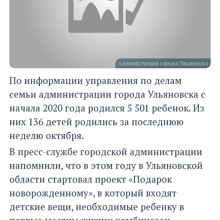
Администрация города Ульяновска
По информации управления по делам
семьи администрации города Ульяновска с
начала 2020 года родился 5 501 ребенок. Из
них 136 детей родились за последнюю
неделю октября.
В пресс-службе городской администрации
напомнили, что в этом году в Ульяновской
области стартовал проект «Подарок
новорожденному», в который входят
детские вещи, необходимые ребенку в