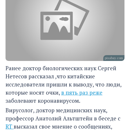
pixabay.com
Ранее доктор биологических наук Сергей
Нетесов рассказал ,что китайские
исследователи пришли к выводу, что люди,
которые носят очки,
в пять раз реже
заболевают коронавирусом.
Вирусолог, доктор медицинских наук,
профессор Анатолий Альтштейн в беседе с
RT
высказал свое мнение о сообщениях,