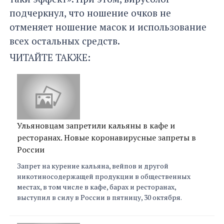
подчеркнул, что ношение очков не
отменяет ношение масок и использование
всех остальных средств.
ЧИТАЙТЕ ТАКЖЕ:
Ульяновцам запретили кальяны в кафе и
ресторанах. Новые коронавирусные запреты в
России
Запрет на курение кальяна, вейпов и другой
никотиносодержащей продукции в общественных
местах, в том числе в кафе, барах и ресторанах,
выступил в силу в России в пятницу, 30 октября.