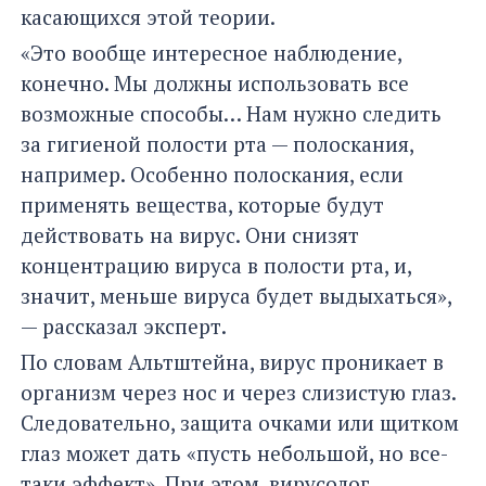
касающихся этой теории.
«Это вообще интересное наблюдение,
конечно. Мы должны использовать все
возможные способы… Нам нужно следить
за гигиеной полости рта — полоскания,
например. Особенно полоскания, если
применять вещества, которые будут
действовать на вирус. Они снизят
концентрацию вируса в полости рта, и,
значит, меньше вируса будет выдыхаться»,
— рассказал эксперт.
По словам Альтштейна, вирус проникает в
организм через нос и через слизистую глаз.
Следовательно, защита очками или щитком
глаз может дать «пусть небольшой, но все-
таки эффект». При этом, вирусолог