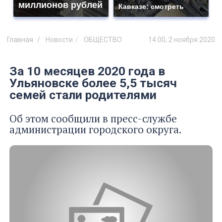
миллионов рублей
Кавказе: смотреть
Главная
Новости
ОБЩЕСТВО
14:00, 2 ноября 2020
За 10 месяцев 2020 года в
Ульяновске более 5,5 тысяч
семей стали родителями
Об этом сообщили в пресс-службе
администрации городского округа.