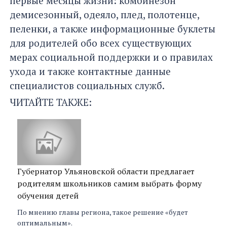
первые месяцы жизни: комбинезон
демисезонный, одеяло, плед, полотенце,
пеленки, а также информационные буклеты
для родителей обо всех существующих
мерах социальной поддержки и о правилах
ухода и также контактные данные
специалистов социальных служб.
ЧИТАЙТЕ ТАКЖЕ:
Губернатор Ульяновской области предлагает
родителям школьников самим выбрать форму
обучения детей
По мнению главы региона, такое решение «будет
оптимальным».