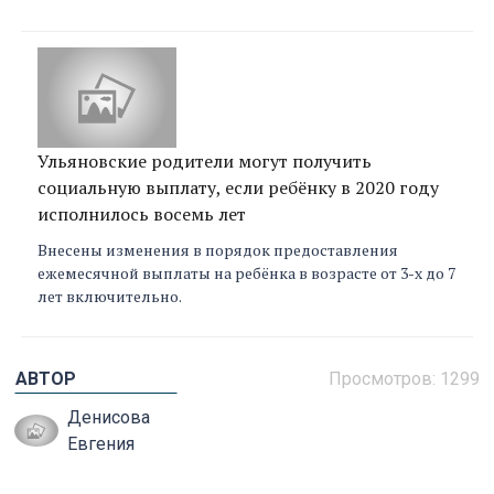
Ульяновские родители могут получить
социальную выплату, если ребёнку в 2020 году
исполнилось восемь лет
Внесены изменения в порядок предоставления
ежемесячной выплаты на ребёнка в возрасте от 3-х до 7
лет включительно.
АВТОР
Просмотров:
1299
Денисова
Евгения