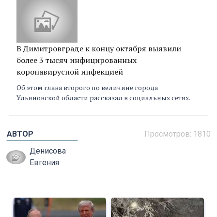
В Димитровграде к концу октября выявили
более 3 тысяч инфицированных
коронавирусной инфекцией
Об этом глава второго по величине города
Ульяновской области рассказал в социальных сетях.
АВТОР
Просмотров: 1810
Денисова
Евгения