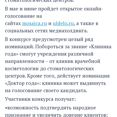
В мае и июне пройдет открытое онлайн-
голосование на
сайтах
mosaica.ru
и
uldelo.ru
, а также в
социальных сетях медиахолдинга.
В конкурсе предусмотрен целый ряд
номинаций. Побороться за звание «Клиника
года» смогут учреждения различной
направленности – от клиник врачебной
косметологии до стоматологических
центров. Кроме того, действует номинация
«Доктор года»: клиника может выдвинуть
на голосование своего кандидата.
Участники конкурса получат:
•возможность подтвердить народное
признание и увеличить доверие клиентов;