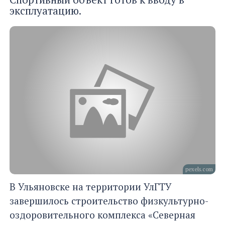
эксплуатацию.
pexels.com
В Ульяновске на территории УлГТУ
завершилось строительство физкультурно-
оздоровительного комплекса «Северная