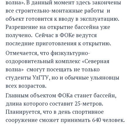
волна». В данный момент здесь закончены
все строительно-монтажные работы и
объект готовится к вводу в эксплуатацию.
Разрешение на открытие бассейна уже
получено. Сейчас в ФОКе ведутся
последние приготовления к открытию.
Отмечается, что физкультурно-
оздоровительный комплекс «Северная
волна» смогут посещать не только
студенты УлГТУ, но и обычные ульяновцы
всех возрастов.
Главным объектом ФОКа станет бассейн,
длина которого составит 25-метров.
Планируется, что в день спортивное
сооружение сможет принимать 640 человек.