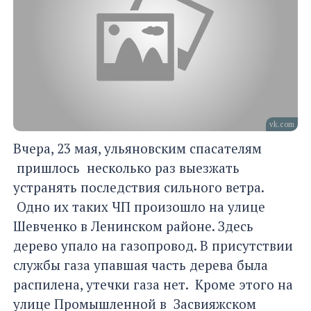
vk.com
Вчера, 23 мая, ульяновским спасателям
пришлось несколько раз выезжать
устранять последствия сильного ветра.
Одно их таких ЧП произошло на улице
Шевченко в Ленинском районе. Здесь
дерево упало на газопровод. В присутствии
службы газа упавшая часть дерева была
распилена, утечки газа нет. Кроме этого на
улице Промышленной в Засвияжском