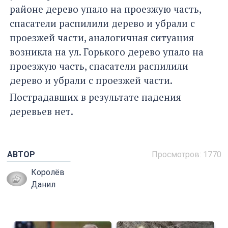
районе дерево упало на проезжую часть,
спасатели распилили дерево и убрали с
проезжей части, аналогичная ситуация
возникла на ул. Горького дерево упало на
проезжую часть, спасатели распилили
дерево и убрали с проезжей части.
Пострадавших в результате падения
деревьев нет.
АВТОР
Просмотров: 1770
Королёв
Данил