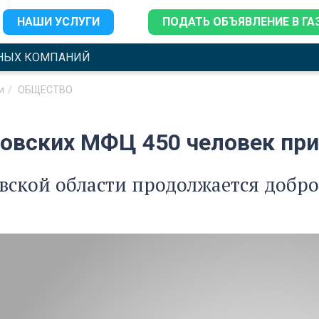
НАШИ УСЛУГИ
ПОДАТЬ ОБЪЯВЛЕНИЕ В ГА
НЫХ КОМПАНИЙ
и
ОБЩЕСТВО
новских МФЦ 450 человек при
вской области продолжается добр