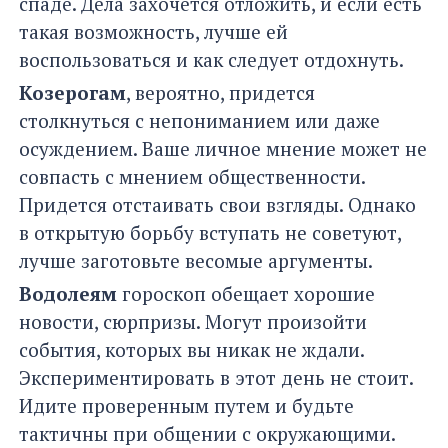
спаде. Дела захочется отложить, и если есть
такая возможность, лучше ей
воспользоваться и как следует отдохнуть.
Козерогам
, вероятно, придется
столкнуться с непониманием или даже
осуждением. Ваше личное мнение может не
совпасть с мнением общественности.
Придется отстаивать свои взгляды. Однако
в открытую борьбу вступать не советуют,
лучше заготовьте весомые аргументы.
Водолеям
гороскоп обещает хорошие
новости, сюрпризы. Могут произойти
события, которых вы никак не ждали.
Экспериментировать в этот день не стоит.
Идите проверенным путем и будьте
тактичны при общении с окружающими.