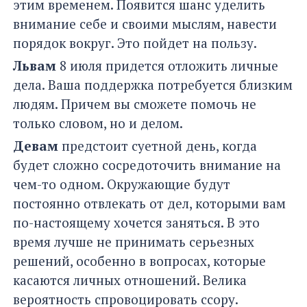
этим временем. Появится шанс уделить
внимание себе и своими мыслям, навести
порядок вокруг. Это пойдет на пользу.
Львам
8 июля придется отложить личные
дела. Ваша поддержка потребуется близким
людям. Причем вы сможете помочь не
только словом, но и делом.
Девам
предстоит суетной день, когда
будет сложно сосредоточить внимание на
чем-то одном. Окружающие будут
постоянно отвлекать от дел, которыми вам
по-настоящему хочется заняться. В это
время лучше не принимать серьезных
решений, особенно в вопросах, которые
касаются личных отношений. Велика
вероятность спровоцировать ссору.