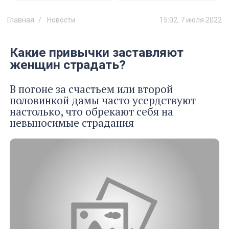
Главная
Новости
15:02, 7 июля 2022
Какие привычки заставляют
женщин страдать?
В погоне за счастьем или второй
половинкой дамы часто усердствуют
настолько, что обрекают себя на
невыносимые страдания