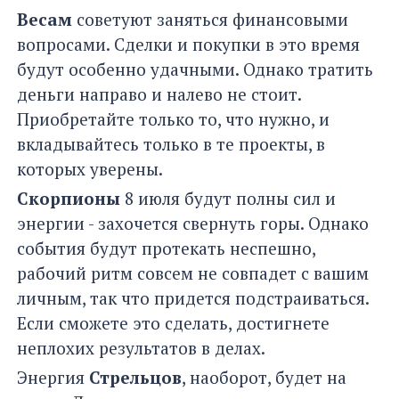
Весам
советуют заняться финансовыми
вопросами. Сделки и покупки в это время
будут особенно удачными. Однако тратить
деньги направо и налево не стоит.
Приобретайте только то, что нужно, и
вкладывайтесь только в те проекты, в
которых уверены.
Скорпионы
8 июля будут полны сил и
энергии - захочется свернуть горы. Однако
события будут протекать неспешно,
рабочий ритм совсем не совпадет с вашим
личным, так что придется подстраиваться.
Если сможете это сделать, достигнете
неплохих результатов в делах.
Энергия
Стрельцов
, наоборот, будет на