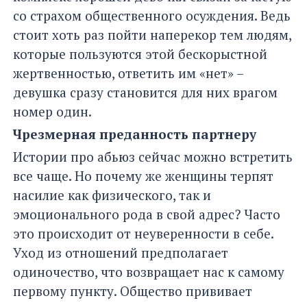
со страхом общественного осуждения. Ведь
стоит хоть раз пойти наперекор тем людям,
которые пользуются этой бескорыстной
жертвенностью, ответить им «нет» –
девушка сразу становится для них врагом
номер один.
Чрезмерная преданность партнеру
Истории про абьюз сейчас можно встретить
все чаще. Но почему же женщины терпят
насилие как физического, так и
эмоционального рода в свой адрес? Часто
это происходит от неуверенности в себе.
Уход из отношений предполагает
одиночество, что возвращает нас к самому
первому пункту. Общество прививает