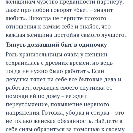
женщинам чувство преданности партнеру,
даже про побои говорят «бьет – значит
любит». Никогда не терпите плохого
отношения к самим себе и знайте, что
каждая женщина достойна самого лучшего.
Тянуть домашний быт в одиночку
Роль хранительницы очага у женщин
сохранилась с древних времен, но ведь
тогда не нужно было работать. Если
девушка тянет на себе все бытовые дела и
работает, ограждая своего спутника от
помощи ей по дому – ее ждет
переутомление, повышение нервного
напряжения. Готовка, уборка и стирка – это
не только женская обязанность. Найдите в
себе силы обратиться за помощью к своему