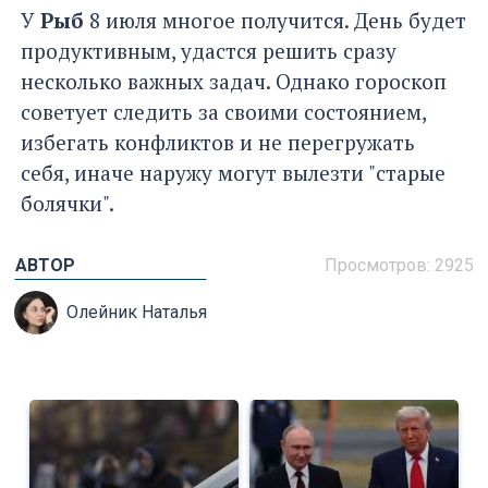
У
Рыб
8 июля многое получится. День будет
продуктивным, удастся решить сразу
несколько важных задач. Однако гороскоп
советует следить за своими состоянием,
избегать конфликтов и не перегружать
себя, иначе наружу могут вылезти "старые
болячки".
АВТОР
Просмотров: 2925
Олейник Наталья