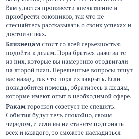
Вам удастся произвести впечатление и
приобрести союзников, так что не
стесняйтесь рассказывать о своих успехах и
достоинствах.
Близнецам
стоит со всей серьезностью
подойти к делам. Пора браться даже за те
из них, которые вы намеренно отодвигали
на второй план. Нерешенные вопросы тянут
вас назад, так что пора их закрыть. Если
понадобится помощь, обратитесь к людям,
которые имеют опыт в необходимой сфере.
Ракам
гороскоп советует не спешить.
События будут течь спокойно, своим
чередом, и если вы не станете подгонять
всех и каждого, то сможете насладиться