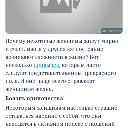
art-assorty.ru
Почему некоторые женщины живут мирно
и счастливо, а у других же постоянно
возникают сложности в жизни? Вот
несколько
привычек
, которым часто
следуют представительницы прекрасного
пола. И они чаще всего отравляют
женщинам жизнь.
Боязнь одиночества
Некоторым женщинам настолько страшно
оставаться наедине с собой, что они
находятся в активном поиске отношений