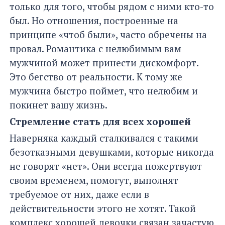
только для того, чтобы рядом с ними кто-то
был. Но отношения, построенные на
принципе «чтоб были», часто обречены на
провал. Романтика с нелюбимым вам
мужчиной может принести дискомфорт.
Это бегство от реальности. К тому же
мужчина быстро поймет, что нелюбим и
покинет вашу жизнь.
Стремление стать для всех хорошей
Наверняка каждый сталкивался с такими
безотказными девушками, которые никогда
не говорят «нет». Они всегда пожертвуют
своим временем, помогут, выполнят
требуемое от них, даже если в
действительности этого не хотят. Такой
комплекс хорошей девочки связан зачастую