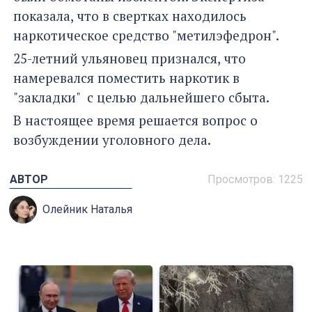
показала, что в свертках находилось
наркотическое средство "метилэфедрон".
25-летний ульяновец признался, что
намеревался поместить наркотик в
"закладки" с целью дальнейшего сбыта.
В настоящее время решается вопрос о
возбуждении уголовного дела.
АВТОР
Просмотров: 1225
Олейник Наталья