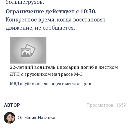
большегрузов.
Ограничение действует с 10:30.
Конкретное время, когда восстановят
движение, не сообщается.
22-летний водитель иномарки погиб в жестком
ДТП с грузовиком на трассе М-5
МВД опубликовало видео с места аварии
АВТОР
Просмотров: 1659
Олейник Наталья