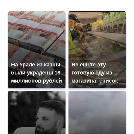
На Урале из казны
Не ешьте эту
были украдены 18
готовую еду из
миллионов рублей
магазина: список