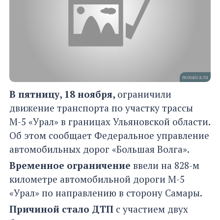
mosaica.ru
В пятницу, 18 ноября,
ограничили
движение транспорта по участку трассы
М-5 «Урал» в границах Ульяновской области.
Об этом сообщает Федеральное управление
автомобильных дорог «Большая Волга».
Временное ограничение
ввели на 828-м
километре автомобильной дороги М-5
«Урал» по направлению в сторону Самары.
Причиной стало ДТП
с участием двух