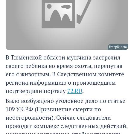
freepik.com
В Тюменской области мужчина застрелил
своего ребенка во время охоты, перепутав
его с животным. В Следственном комитете
региона информацию о произошедшем
подтвердили порталу
72.RU
.
Было возбуждено уголовное дело по статье
109 УК РФ (Причинение смерти по
неосторожности). Сейчас следователи
проводят комплекс следственных действий,