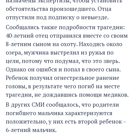
назначены экспертизы, чтобы установить
обстоятельства произошедшего. Отца
отпустили под подписку о невыезде.
Сообщались также подробности трагедии:
40-летний отец отправился вместе со своим
8-летним сыном на охоту. Находясь около
озера, мужчина выстрелил из ружья по
цели, потому что подумал, что это зверь.
Однако он ошибся и попал в своего сына.
Ребенок получил огнестрельное ранение
головы, в результате чего погиб на месте
трагедии, не дождавшись помощи медиков.
В других СМИ сообщалось, что родители
погибшего мальчика характеризуются
положительно, у них есть второй ребенок –
6-летний мальчик.