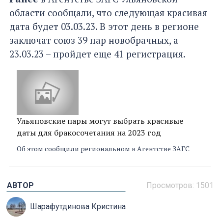
области сообщали, что следующая красивая
дата будет 03.03.23. В этот день в регионе
заключат союз 39 пар новобрачных, а
23.03.23 – пройдет еще 41 регистрация.
Ульяновские пары могут выбрать красивые
даты для бракосочетания на 2023 год
Об этом сообщили региональном в Агентстве ЗАГС
АВТОР
Просмотров: 1501
Шарафутдинова Кристина