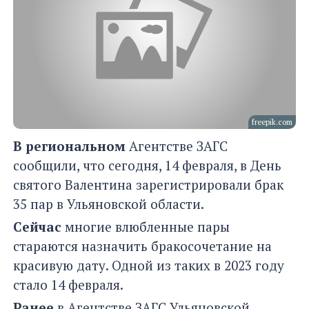
freepik.com
В региональном
Агентстве ЗАГС
сообщили, что сегодня, 14 февраля, в День
святого Валентина зарегистрировали брак
35 пар в Ульяновской области.
Сейчас
многие влюбленные пары
стараются назначить бракосочетание на
красивую дату. Одной из таких в 2023 году
стало 14 февраля.
Ранее
в Агентстве ЗАГС Ульяновской