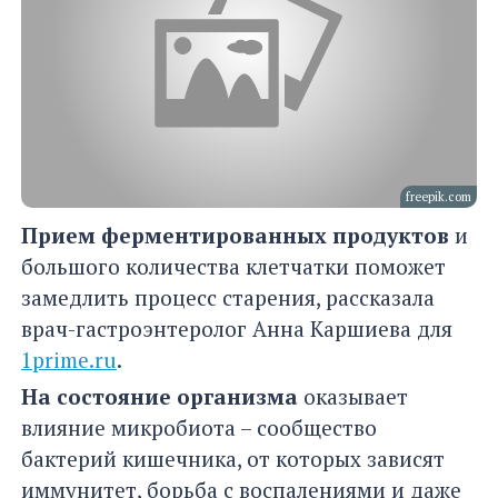
freepik.com
Прием ферментированных продуктов
и
большого количества клетчатки поможет
замедлить процесс старения, рассказала
врач-гастроэнтеролог Анна Каршиева для
1prime.ru
.
На состояние организма
оказывает
влияние микробиота – сообщество
бактерий кишечника, от которых зависят
иммунитет, борьба с воспалениями и даже