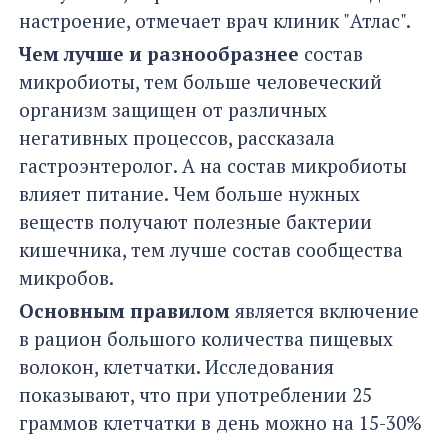
настроение, отмечает врач клиник "Атлас".
Чем лучше и разнообразнее
состав
микробиоты, тем больше человеческий
организм защищен от различных
негативных процессов, рассказала
гастроэнтеролог. А на состав микробиоты
влияет питание. Чем больше нужных
веществ получают полезные бактерии
кишечника, тем лучше состав сообщества
микробов.
Основным правилом
является включение
в рацион большого количества пищевых
волокон, клетчатки. Исследования
показывают, что при употреблении 25
граммов клетчатки в день можно на 15-30%