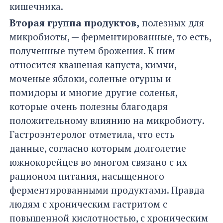
кишечника.
Вторая группа продуктов,
полезных для
микробиоты, — ферментированные, то есть,
полученные путем брожения. К ним
относится квашеная капуста, кимчи,
моченые яблоки, соленые огурцы и
помидоры и многие другие соленья,
которые очень полезны благодаря
положительному влиянию на микробиоту.
Гастроэнтеролог отметила, что есть
данные, согласно которым долголетие
южнокорейцев во многом связано с их
рационом питания, насыщенного
ферментированными продуктами. Правда
людям с хроническим гастритом с
повышенной кислотностью, с хроническим