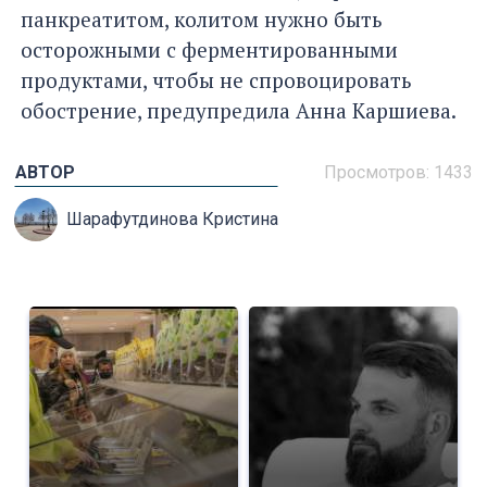
панкреатитом, колитом нужно быть
осторожными с ферментированными
продуктами, чтобы не спровоцировать
обострение, предупредила Анна Каршиева.
АВТОР
Просмотров: 1433
Шарафутдинова Кристина