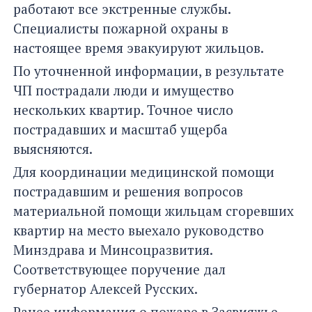
работают все экстренные службы.
Специалисты пожарной охраны в
настоящее время эвакуируют жильцов.
По уточненной информации, в результате
ЧП пострадали люди и имущество
нескольких квартир. Точное число
пострадавших и масштаб ущерба
выясняются.
Для координации медицинской помощи
пострадавшим и решения вопросов
материальной помощи жильцам сгоревших
квартир на место выехало руководство
Минздрава и Минсоцразвития.
Соответствующее поручение дал
губернатор Алексей Русских.
Ранее информация о пожаре в Засвияжье