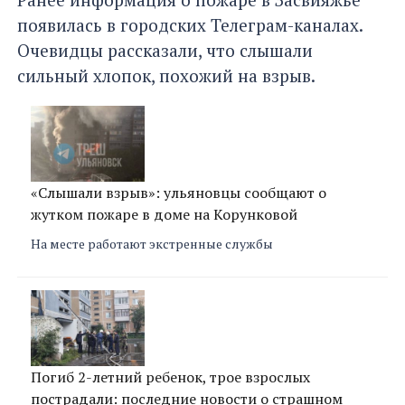
появилась в городских Телеграм-каналах.
Очевидцы рассказали, что слышали
сильный хлопок, похожий на взрыв.
«Слышали взрыв»: ульяновцы сообщают о
жутком пожаре в доме на Корунковой
На месте работают экстренные службы
Погиб 2-летний ребенок, трое взрослых
пострадали: последние новости о страшном