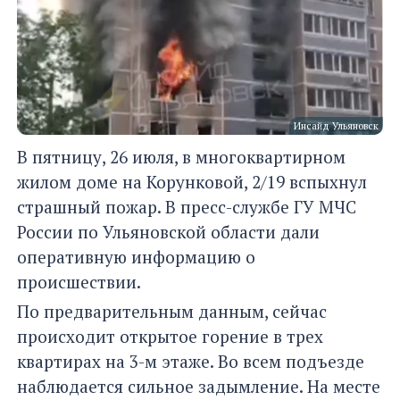
Инсайд Ульяновск
В пятницу, 26 июля, в многоквартирном
жилом доме на Корунковой, 2/19 вспыхнул
страшный пожар. В пресс-службе ГУ МЧС
России по Ульяновской области дали
оперативную информацию о
происшествии.
По предварительным данным, сейчас
происходит открытое горение в трех
квартирах на 3-м этаже. Во всем подъезде
наблюдается сильное задымление. На месте