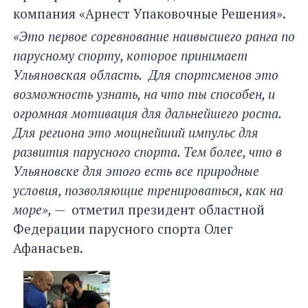
компания «Арнест Упаковочные Решения».
«Это первое соревнование наивысшего ранга по
парусному спорту, которое принимает
Ульяновская область. Для спортсменов это
возможность узнать, на что ты способен, и
огромная мотивация для дальнейшего роста.
Для региона это мощнейший импульс для
развития парусного спорта. Тем более, что в
Ульяновске для этого есть все природные
условия, позволяющие тренироваться, как на
море»,
— отметил президент областной
Федерации парусного спорта Олег
Афанасьев.