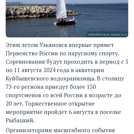
тематическое, mosaica.ru
Этим летом Ульяновск впервые примет
Первенство России по парусному спорту.
Соревнования будут проходить в период с 5
по 11 августа 2024 года в акватории
Куйбышевского водохранилища. В столицу
73-го региона приедут более 150
спортсменов со всей России в возрасте до
20 лет. Торжественное открытие
мероприятие пройдет 6 августа в поселке
Рыбацкий.
Организаторами масштабного события