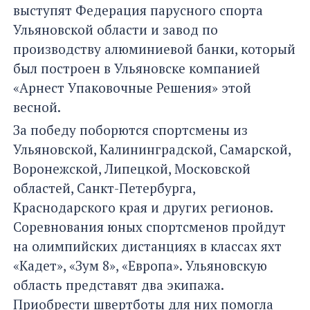
выступят Федерация парусного спорта
Ульяновской области и завод по
производству алюминиевой банки, который
был построен в Ульяновске компанией
«Арнест Упаковочные Решения» этой
весной.
За победу поборются спортсмены из
Ульяновской, Калининградской, Самарской,
Воронежской, Липецкой, Московской
областей, Санкт-Петербурга,
Краснодарского края и других регионов.
Соревнования юных спортсменов пройдут
на олимпийских дистанциях в классах яхт
«Кадет», «Зум 8», «Европа». Ульяновскую
область представят два экипажа.
Приобрести швертботы для них помогла