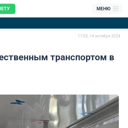
ЗЕТУ
МЕНЮ
17:03, 14 октября 2024
ественным транспортом в