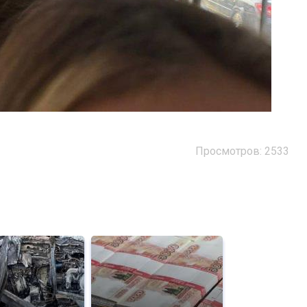
Просмотров: 2533