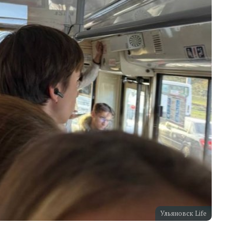
Ульяновск Life