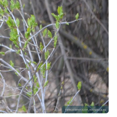
тематическое, mosaica.ru