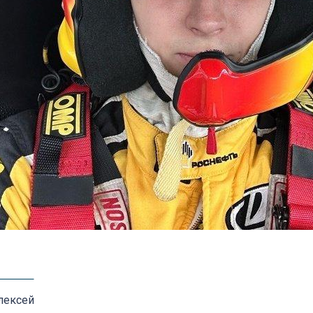
лексей