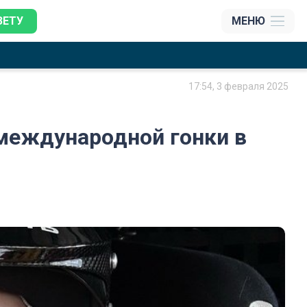
ЗЕТУ
МЕНЮ
17:54, 3 февраля 2025
 международной гонки в