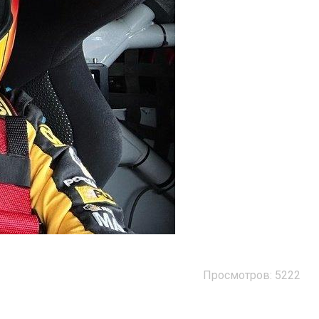
Просмотров: 5222