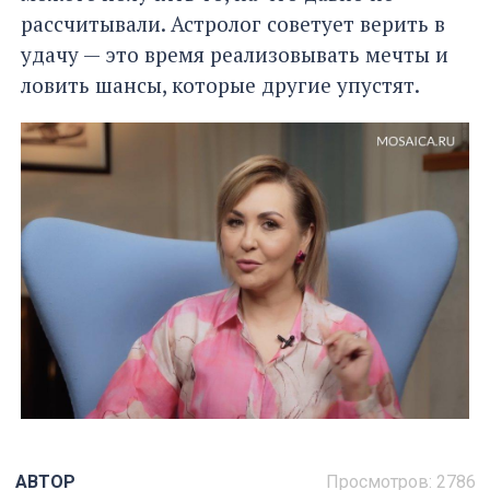
рассчитывали. Астролог советует верить в
удачу — это время реализовывать мечты и
ловить шансы, которые другие упустят.
АВТОР
Просмотров: 2786