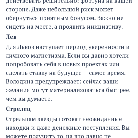
действовать решительно: фортуна на вашей
стороне. Даже небольшой риск может
обернуться приятным бонусом. Важно не
сидеть на месте, а проявить инициативу.
Лев
Для Львов наступает период уверенности и
личного магнетизма. Если вы давно хотели
попробовать себя в новых проектах или
сделать ставку на будущее — самое время.
Володина предупреждает: сейчас ваши
желания могут материализоваться быстрее,
чем вы думаете.
Стрелец
Стрельцам звёзды готовят неожиданные
находки и даже денежные поступления. Вы
можете получить то, на что давно не