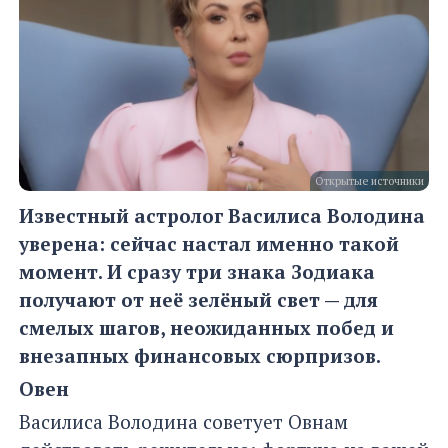
Открытые источники
Известный астролог Василиса Володина
уверена: сейчас настал именно такой
момент. И сразу три знака Зодиака
получают от неё зелёный свет — для
смелых шагов, неожиданных побед и
внезапных финансовых сюрпризов.
Овен
Василиса Володина советует Овнам