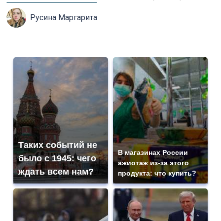
Русина Маргарита
Таких событий не
В магазинах России
было с 1945: чего
ажиотаж из-за этого
ждать всем нам?
продукта: что купить?