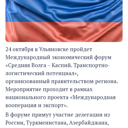
24 октября в Ульяновске пройдет
Международный экономический форум
«Средняя Волга – Каспий. Транспортно-
логистический потенциал»,
организованный правительством региона.
Мероприятие проходит в рамках
национального проекта «Международная
кооперация и экспорт».
В форуме примут участие делегации из
России, Туркменистана, Азербайджана,