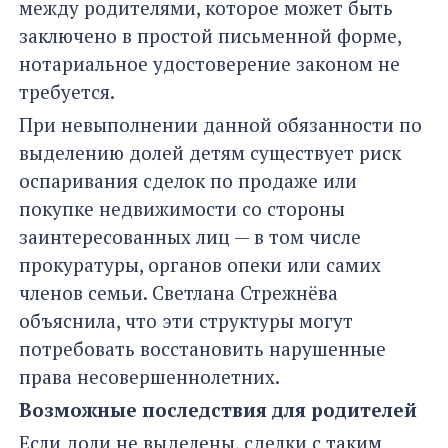
между родителями, которое может быть
заключено в простой письменной форме,
нотариальное удостоверение законом не
требуется.
При невыполнении данной обязанности по
выделению долей детям существует риск
оспаривания сделок по продаже или
покупке недвижимости со стороны
заинтересованных лиц — в том числе
прокуратуры, органов опеки или самих
членов семьи. Светлана Стрежнёва
объяснила, что эти структуры могут
потребовать восстановить нарушенные
права несовершеннолетних.
Возможные последствия для родителей
Если доли не выделены, сделки с таким