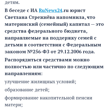
детям.
В беседе с ИА
RuNews24
.ru юрист
Светлана Стрежнёва напомнила, что
материнский (семейный) капитал — это
средства федерального бюджета,
направляемые на поддержку семей с
детьми в соответствии с Федеральным
законом №256-ФЗ от 29.12.2006 года.
Распорядиться средствами можно
полностью или частично по следующим
направлениям:
улучшение жилищных условий;
образование детей;
формирование накопительной пенсии
матери;