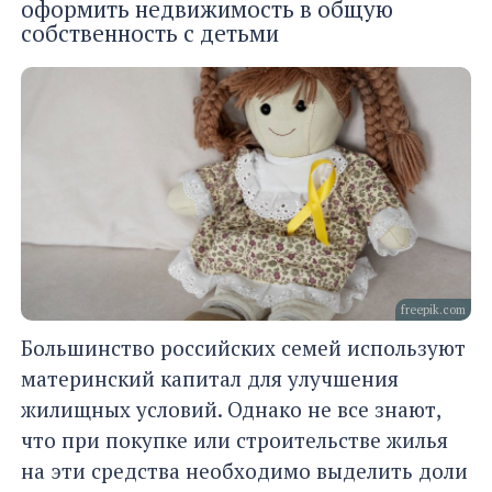
оформить недвижимость в общую
собственность с детьми
freepik.com
Большинство российских семей используют
материнский капитал для улучшения
жилищных условий. Однако не все знают,
что при покупке или строительстве жилья
на эти средства необходимо выделить доли