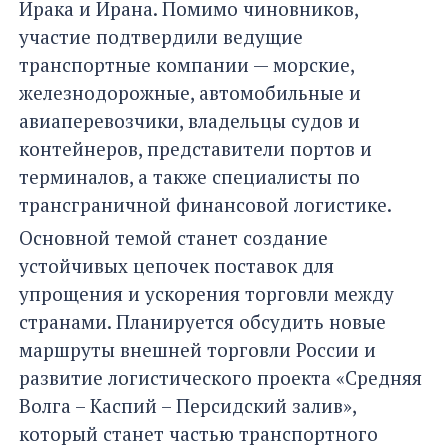
Ирака и Ирана. Помимо чиновников,
участие подтвердили ведущие
транспортные компании — морские,
железнодорожные, автомобильные и
авиаперевозчики, владельцы судов и
контейнеров, представители портов и
терминалов, а также специалисты по
трансграничной финансовой логистике.
Основной темой станет создание
устойчивых цепочек поставок для
упрощения и ускорения торговли между
странами. Планируется обсудить новые
маршруты внешней торговли России и
развитие логистического проекта «Средняя
Волга – Каспий – Персидский залив»,
который станет частью транспортного