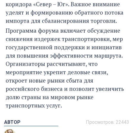
коридора «Север – Юг». Важное внимание
уделят и формированию обратного потока
импорта для сбалансирования торговли.
Программа форума включает обсуждение
снижения издержек транспортировки, мер
государственной поддержки и инициатив
для повышения эффективности маршрута.
Организаторы рассчитывают, что
мероприятие укрепит деловые связи,
откроет новые рынки сбыта для
российского бизнеса и позволит увеличить
долю страны на мировом рынке
транспортных услуг.
АВТОР
Просмотров: 22443