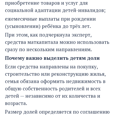
приобретение товаров и услуг для
социальной адаптации детей-инвалидов;
ежемесячные выплаты при рождении
(усыновлении) ребёнка до трёх лет.
При этом, как подчеркнула эксперт,
средства маткапитала можно использовать
сразу по нескольким направлениям.
Почему важно выделить детям доли
Если средства направлены на покупку,
строительство или реконструкцию жилья,
семья обязана оформить недвижимость в
общую собственность родителей и всех
детей — независимо от их количества и
возраста.
Размер долей определяется по соглашению