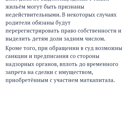
жильём могут быть признаны
недействительными. В некоторых случаях
родители обязаны будут
перерегистрировать право собственности и
выделить детям доли задним числом.
Кроме того, при обращении в суд возможны
санкции и предписания со стороны
надзорных органов, вплоть до временного
запрета на сделки с имуществом,
приобретённым с участием маткапитала.
АВТОР
Просмотров:
4358
Русина Маргарита