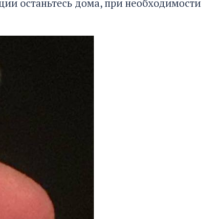
ции останьтесь дома, при необходимости