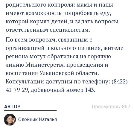
родительского контроля: мамы и папы
имеют возможность попробовать еду,
которой кормят детей, и задать вопросы
ответственным специалистам.
По всем вопросам, связанным с
организацией школьного питания, жители
региона могут обратиться на горячую
линию Министерства просвещения и
воспитания Ульяновской области.
Консультации доступны по телефону: (8422)
41-79-29, добавочный номер 143.
АВТОР
Просмотров: 867
Олейник Наталья