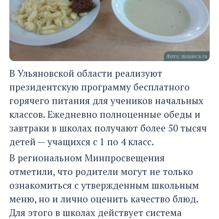
Фото: mosaica.ru
В Ульяновской области реализуют
президентскую программу бесплатного
горячего питания для учеников начальных
классов. Ежедневно полноценные обеды и
завтраки в школах получают более 50 тысяч
детей — учащихся с 1 по 4 класс.
В региональном Минпросвещения
отметили, что родители могут не только
ознакомиться с утвержденным школьным
меню, но и лично оценить качество блюд.
Для этого в школах действует система