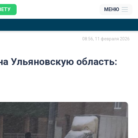
ЗЕТУ
МЕНЮ
08:56, 11 февраля 2026
на Ульяновскую область: