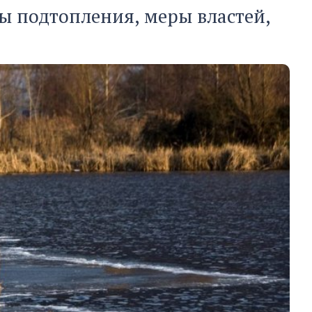
ны подтопления, меры властей,