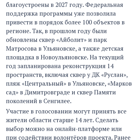
благоустроены в 2027 году. Федеральная
поддержка программы уже позволила
привести в порядок более 100 объектов в
регионе. Так, в прошлом году были
обновлены сквер «Айболит» и парк
Матросова в Ульяновске, а также детская
площадка в Новоульяновске. На текущий
год запланирована реконструкция 14
пространств, включая сквер у ДК «Руслан»,
пляж «Центральный» в Ульяновске, «Марков
сад» в Димитровграде и сквер Памяти
поколений в Сенгилее.
Участие в голосовании могут принять все
жители области старше 14 лет. Сделать
выбор можно на онлайн-платформе или
при содействии волонтёров проекта. Ранее