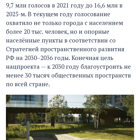
9,7 млн голосов в 2021 году до 16,6 млн в
2025-м. В текущем году голосование
охватило не только города с населением
более 20 тыс. человек, но и опорные
населённые пункты в соответствии со
Стратегией пространственного развития
РФ на 2030–2036 годы. Конечная цель
нацпроекта — к 2030 году благоустроить не
менее 30 тысяч общественных пространств
по всей стране.