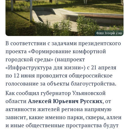
Фото: freepik.com
В соответствии с задачами президентского
проекта «Формирование комфортной
городской среды» (нацпроект
«Инфраструктура для жизни») с 21 апреля
по 12 июня проводится общероссийское
голосование за объекты благоустройства.
Как сообщил губернатор Ульяновской
области
Алексей Юрьевич Русских
, от
активности жителей региона напрямую
зависит, какие именно парки, скверы, аллеи
и иные общественные пространства будут