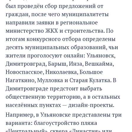
был проведён сбор предложений от
граждан, после чего муниципалитеты
направили заявки в региональное
министерство ЖКХ и строительства. По
итогам конкурсного отбора определены
десять муниципальных образований, чьи
жители проголосуют онлайн: Ульяновск,
Димитровград, Барыш, Инза, Вешкайма,
Новоспасское, Николаевка, Большое
Нагаткино, Мулловка и Старая Кулатка. В
Димитровграде предстоит выбрать
общественную территорию, а в остальных
населённых пунктах — дизайн-проекты.
Например, в Ульяновске представлены три
варианта: благоустройство пляжа
«Центральный», сквера «Династия» или