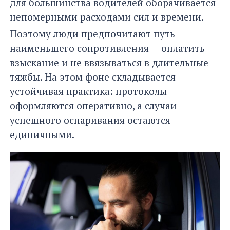
для большинства водителей оборачивается
непомерными расходами сил и времени.
Поэтому люди предпочитают путь
наименьшего сопротивления — оплатить
взыскание и не ввязываться в длительные
тяжбы. На этом фоне складывается
устойчивая практика: протоколы
оформляются оперативно, а случаи
успешного оспаривания остаются
единичными.