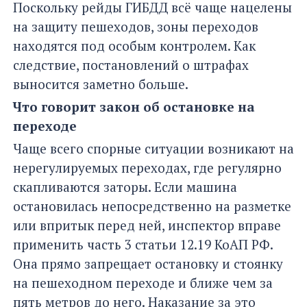
Поскольку рейды ГИБДД всё чаще нацелены
на защиту пешеходов, зоны переходов
находятся под особым контролем. Как
следствие, постановлений о штрафах
выносится заметно больше.
Что говорит закон об остановке на
переходе
Чаще всего спорные ситуации возникают на
нерегулируемых переходах, где регулярно
скапливаются заторы. Если машина
остановилась непосредственно на разметке
или впритык перед ней, инспектор вправе
применить часть 3 статьи 12.19 КоАП РФ.
Она прямо запрещает остановку и стоянку
на пешеходном переходе и ближе чем за
пять метров до него. Наказание за это