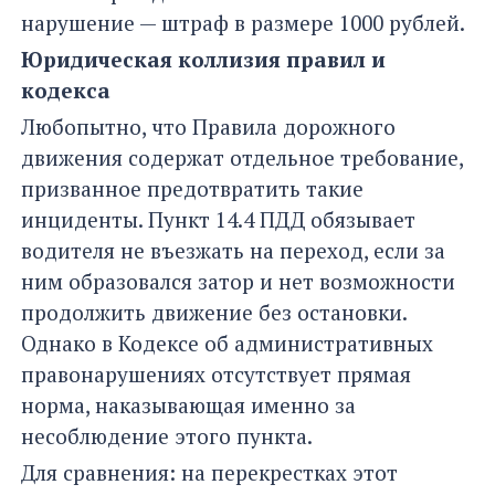
нарушение — штраф в размере 1000 рублей.
Юридическая коллизия правил и
кодекса
Любопытно, что Правила дорожного
движения содержат отдельное требование,
призванное предотвратить такие
инциденты. Пункт 14.4 ПДД обязывает
водителя не въезжать на переход, если за
ним образовался затор и нет возможности
продолжить движение без остановки.
Однако в Кодексе об административных
правонарушениях отсутствует прямая
норма, наказывающая именно за
несоблюдение этого пункта.
Для сравнения: на перекрестках этот