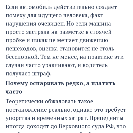
Если автомобиль действительно создает
помеху для идущего человека, факт
нарушения очевиден. Но если машина
просто застряла на разметке в стоячей
пробке и никак не мешает движению
пешеходов, оценка становится не столь
бесспорной. Тем не менее, на практике эти
случаи часто уравнивают, и водитель
получает штраф.
Почему оспаривать редко, а платить
часто
Теоретически обжаловать такое
постановление реально, однако это требует
упорства и временных затрат. Прецеденты
иногда доходят до Верховного суда РФ, что