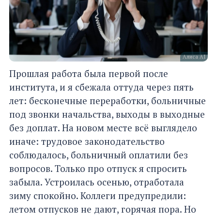
Алиса AI
Прошлая работа была первой после
института, и я сбежала оттуда через пять
лет: бесконечные переработки, больничные
под звонки начальства, выходы в выходные
без доплат. На новом месте всё выглядело
иначе: трудовое законодательство
соблюдалось, больничный оплатили без
вопросов. Только про отпуск я спросить
забыла. Устроилась осенью, отработала
зиму спокойно. Коллеги предупредили:
летом отпусков не дают, горячая пора. Но