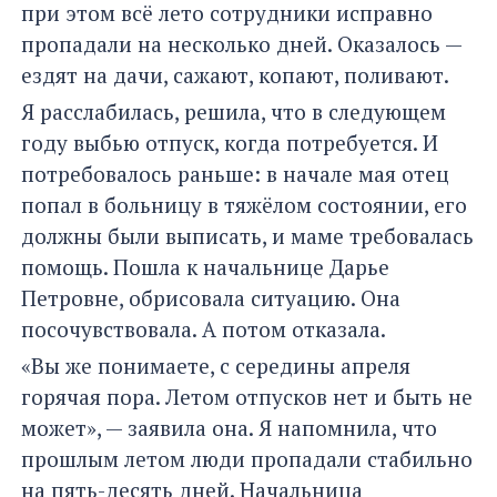
при этом всё лето сотрудники исправно
пропадали на несколько дней. Оказалось —
ездят на дачи, сажают, копают, поливают.
Я расслабилась, решила, что в следующем
году выбью отпуск, когда потребуется. И
потребовалось раньше: в начале мая отец
попал в больницу в тяжёлом состоянии, его
должны были выписать, и маме требовалась
помощь. Пошла к начальнице Дарье
Петровне, обрисовала ситуацию. Она
посочувствовала. А потом отказала.
«Вы же понимаете, с середины апреля
горячая пора. Летом отпусков нет и быть не
может», — заявила она. Я напомнила, что
прошлым летом люди пропадали стабильно
на пять-десять дней. Начальница