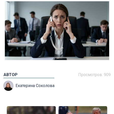
АВТОР
Просмотров: 909
Екатерина Соколова