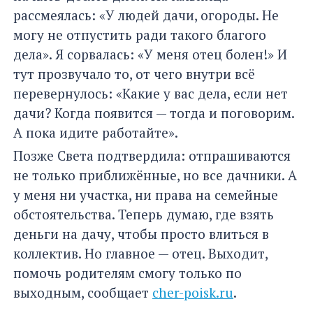
рассмеялась: «У людей дачи, огороды. Не
могу не отпустить ради такого благого
дела». Я сорвалась: «У меня отец болен!» И
тут прозвучало то, от чего внутри всё
перевернулось: «Какие у вас дела, если нет
дачи? Когда появится — тогда и поговорим.
А пока идите работайте».
Позже Света подтвердила: отпрашиваются
не только приближённые, но все дачники. А
у меня ни участка, ни права на семейные
обстоятельства. Теперь думаю, где взять
деньги на дачу, чтобы просто влиться в
коллектив. Но главное — отец. Выходит,
помочь родителям смогу только по
выходным, сообщает
cher-poisk.ru
.