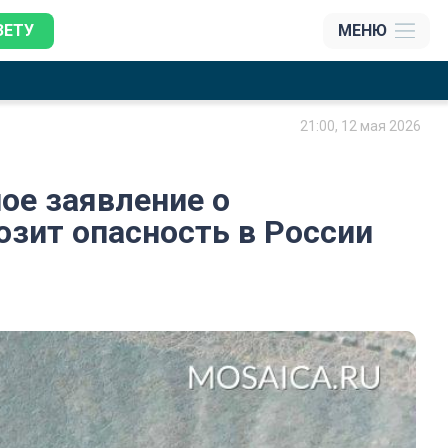
ЗЕТУ
МЕНЮ
21:00, 12 мая 2026
ое заявление о
озит опасность в России