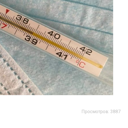
Просмотров: 3887