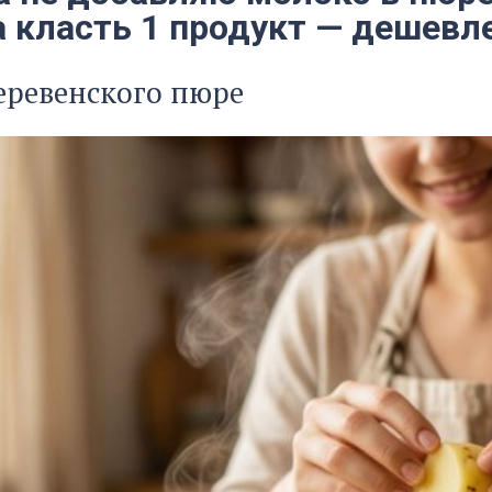
 класть 1 продукт — дешевле
еревенского пюре