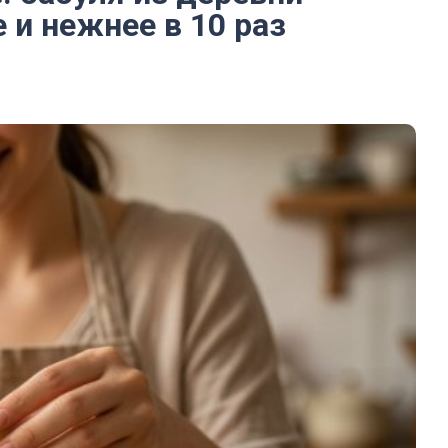
 и нежнее в 10 раз