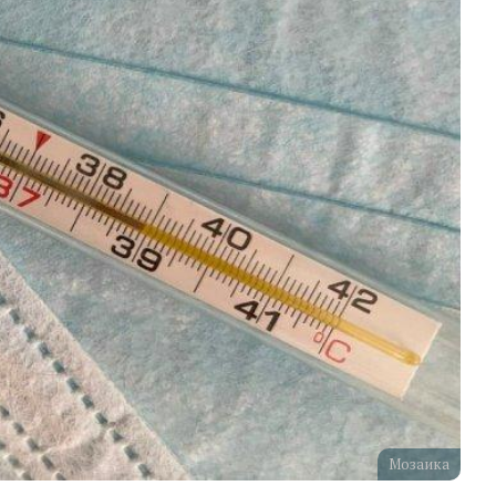
Мозаика