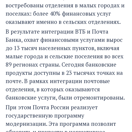
востребованы отделения в малых городах и
поселках: более 40% финансовых услуг
оказывают именно в сельских отделениях.
В результате интеграции ВТБ и Почта
Банка, охват финансовыми услугами вырос
до 13 тысяч населенных пунктов, включая
малые города и сельские поселения во всех
89 регионах страны. Сегодня банковские
продукты доступны в 23 тысячах точках на
почте. В рамках интеграции почтовые
отделения, в которых оказываются
банковские услуги, были отремонтированы.
При этом Почта России реализует
государственную программу
модернизации. Эта программа позволит
обновить и привести в нормативное