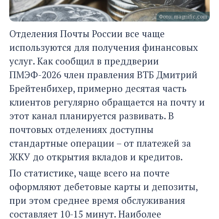
Фото: magnific.com
Отделения Почты России все чаще
используются для получения финансовых
услуг. Как сообщил в преддверии
ПМЭФ-2026 член правления ВТБ Дмитрий
Брейтенбихер, примерно десятая часть
клиентов регулярно обращается на почту и
этот канал планируется развивать. В
почтовых отделениях доступны
стандартные операции – от платежей за
ЖКУ до открытия вкладов и кредитов.
По статистике, чаще всего на почте
оформляют дебетовые карты и депозиты,
при этом среднее время обслуживания
составляет 10-15 минут. Наиболее