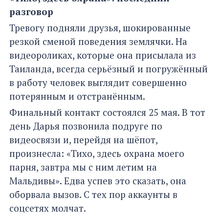
разговор
Тревогу подняли друзья, шокированные
резкой сменой поведения землячки. На
видеороликах, которые она присылала из
Таиланда, всегда серьёзный и погружённый
в работу человек выглядит совершенно
потерянным и отстранённым.
Финальный контакт состоялся 25 мая. В тот
день Дарья позвонила подруге по
видеосвязи и, перейдя на шёпот,
произнесла: «Тихо, здесь охрана моего
парня, завтра мы с ним летим на
Мальдивы». Едва успев это сказать, она
оборвала вызов. С тех пор аккаунты в
соцсетях молчат.