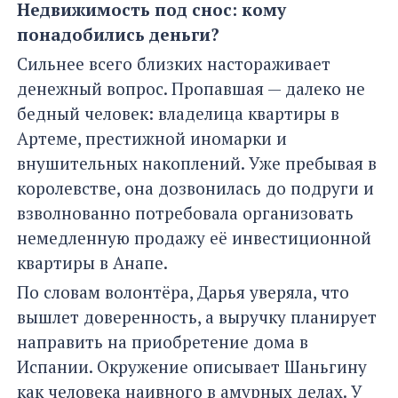
Недвижимость под снос: кому
понадобились деньги?
Сильнее всего близких настораживает
денежный вопрос. Пропавшая — далеко не
бедный человек: владелица квартиры в
Артеме, престижной иномарки и
внушительных накоплений. Уже пребывая в
королевстве, она дозвонилась до подруги и
взволнованно потребовала организовать
немедленную продажу её инвестиционной
квартиры в Анапе.
По словам волонтёра, Дарья уверяла, что
вышлет доверенность, а выручку планирует
направить на приобретение дома в
Испании. Окружение описывает Шаньгину
как человека наивного в амурных делах. У