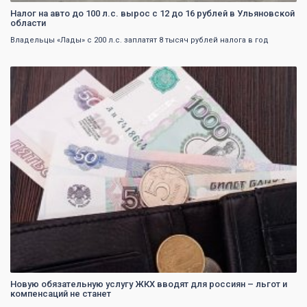
Налог на авто до 100 л.с. вырос с 12 до 16 рублей в Ульяновской
области
Владельцы «Лады» с 200 л.с. заплатят 8 тысяч рублей налога в год
0
Новую обязательную услугу ЖКХ вводят для россиян – льгот и
компенсаций не станет