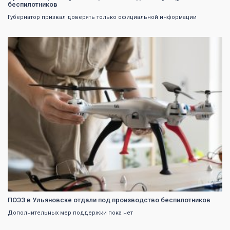
беспилотников
Губернатор призвал доверять только официальной информации
0
ПОЭЗ в Ульяновске отдали под производство беспилотников
Дополнительных мер поддержки пока нет