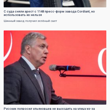
С суда сняли арест с 1148 пресс-форм завода Cordiant, но
использовать их нельзя
Шинный завод получил зелёный свет
0
Русских попросил ульяновцев не выходить на улицу из-за