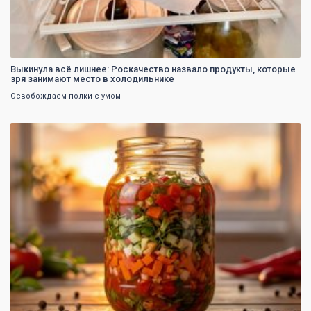
Выкинула всё лишнее: Роскачество назвало продукты, которые
зря занимают место в холодильнике
Освобождаем полки с умом
0