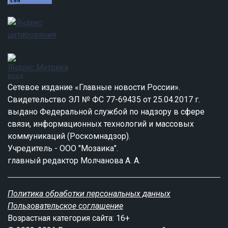
вход
Сетевое издание «Главные новости России».
Свидетельство ЭЛ № ФС 77-69435 от 25.04.2017 г.
выдано Федеральной службой по надзору в сфере
связи, информационных технологий и массовых
коммуникаций (Роскомнадзор).
Учредитель - ООО "Мозаика".
главный редактор Молчанова А. А.
Политика обработки персональных данных
Пользовательское соглашение
Возрастная категория сайта: 16+