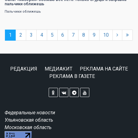
пальчики оближешь
Пальчики оближешь
1
2
3
4
5
6
7
8
9
10
РЕДАКЦИЯ
МЕДИАКИТ
РЕКЛАМА НА САЙТЕ
РЕКЛАМА В ГАЗЕТЕ
Федеральные новости
Ульяновская область
Московская область