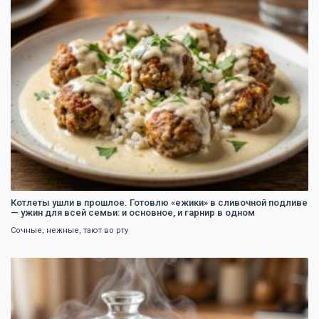
Котлеты ушли в прошлое. Готовлю «ежики» в сливочной подливе
— ужин для всей семьи: и основное, и гарнир в одном
Сочные, нежные, тают во рту
0